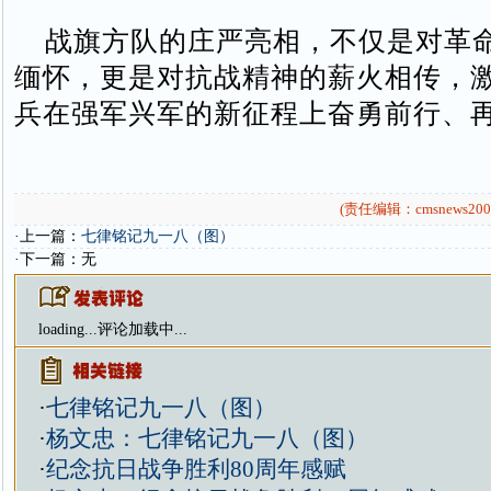
战旗方队的庄严亮相，不仅是对革
缅怀，更是对抗战精神的薪火相传，
兵在强军兴军的新征程上奋勇前行、
(责任编辑：cmsnews200
·上一篇：
七律铭记九一八（图）
·下一篇：无
loading...
评论加载中...
·
七律铭记九一八（图）
·
杨文忠：七律铭记九一八（图）
·
纪念抗日战争胜利80周年感赋