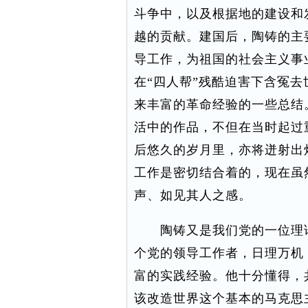
斗争中，以及根据地的建设和
越的贡献。建国后，陶铸的主
导工作，为祖国的社会主义事
在“四人帮”残酷迫害下含冤
来丰富的革命经验的一些总结
活中的作品，不但在当时起过
后悠久的岁月里，亦将迸射出
工作是密切结合着的，现在虽
声、如见其人之感。
陶铸又是我们党的一位理论
个党的领导工作者，日理万机
富的实践经验。他十分懂得，
该改造世界这个基本的马克思