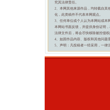
究其法律责任。
2、本网其他来源作品，均转载自其
化，此类稿件不代表本网观点。
3、任何单位或个人认为本网站或本
本网站书面反馈，并提供身份证明，
法律文件后，将会尽快移除被控侵权
4、如因作品内容、版权和其他问题需要与本
5、声明：凡投稿者一经采用，一律