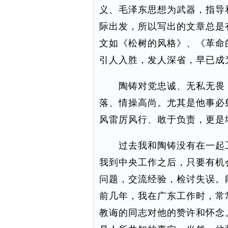
义、毛泽东思想为武器，指导
际出发，所以写出的文章总是
文如《松树的风格》、《革命
引人入胜，发人深省，早已成
陶铸对党忠诚、无私无畏，
落、情操高尚。尤其是他事必
风雷厉风行、敢于负责，更是
过去我和陶铸没有在一起工
我到中央工作之后，只要有机
问题，交流经验，检讨失误。
前几年，我在广东工作时，常
教诲的同志对他的赞许和怀念