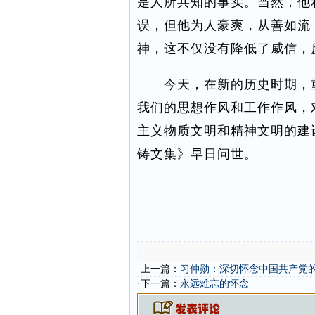
是人所共知的事实。当然，他
误，但他为人豪爽，从善如流
神，这不仅没有降低了威信，
今天，在新的历史时期，重
我们的思想作风和工作作风，
主义物质文明和精神文明的建
铸文集》早日问世。
·上一篇：
习仲勋：深切怀念中国共产党
·下一篇：
永远难忘的怀念