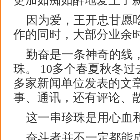
更加如痴如醉地爱上了
因为爱，王开忠甘愿吃
作的同时，大部分业余
勤奋是一条神奇的线，
珠。 10多个春夏秋冬
多家新闻单位发表的文章
事、通讯，还有评论、
这一串珍珠是用心血和
奋斗者并不一定都能成