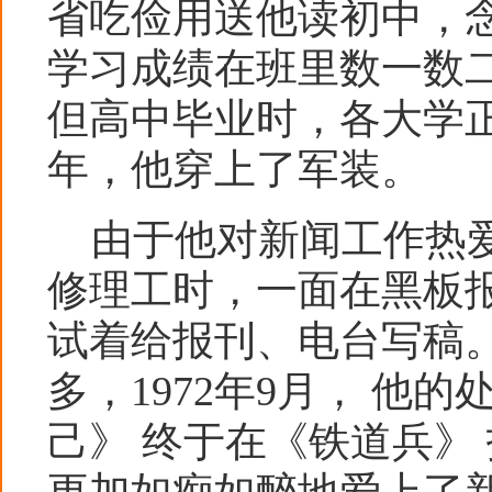
省吃俭用送他读初中，
学习成绩在班里数一数
但高中毕业时，各大学正 
年，他穿上了军装。
由于他对新闻工作热爱
修理工时，一面在黑板报
试着给报刊、电台写稿
多，1972年9月， 他
己》 终于在《铁道兵》