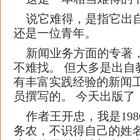
说它难得，是指它出自
还是一位青年。
新闻业务方面的专著，
不难找。 但大多是出自
有丰富实践经验的新闻
员撰写的。 今天出版了
作者王开忠，我是198
务农，不识得自己的姓