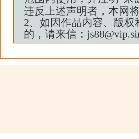
违反上述声明者，本网
2、如因作品内容、版权
的，请来信：js88@vip.sin