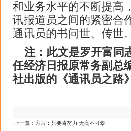
和业务水平的不断提高，
讯报道员之间的紧密合作
通讯员的书问世、传世
注：此文是罗开富同
任经济日报原常务副总编
社出版的《通讯员之路
·上一篇：
方言：只要肯努力 无高不可攀