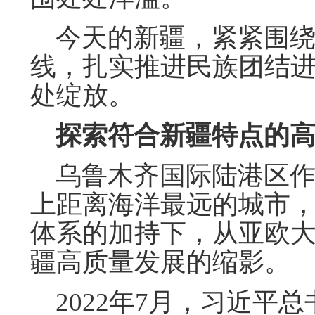
今天的新疆，紧紧围绕
线，扎实推进民族团结
处绽放。
探索符合新疆特点的
乌鲁木齐国际陆港区作
上距离海洋最远的城市，
体系的加持下，从亚欧
疆高质量发展的缩影。
2022年7月，习近平