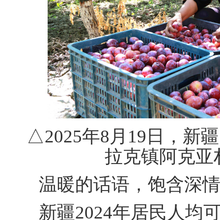
△2025年8月19日，
拉克镇阿克亚
温暖的话语，饱含深情
新疆2024年居民人均