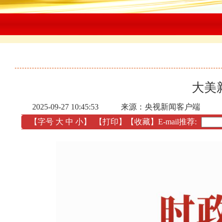
大美
2025-09-27 10:45:53
来源：央视新闻客户端
【字号
大
中
小
】
【
打印
】
【收藏】
E-mail推荐: