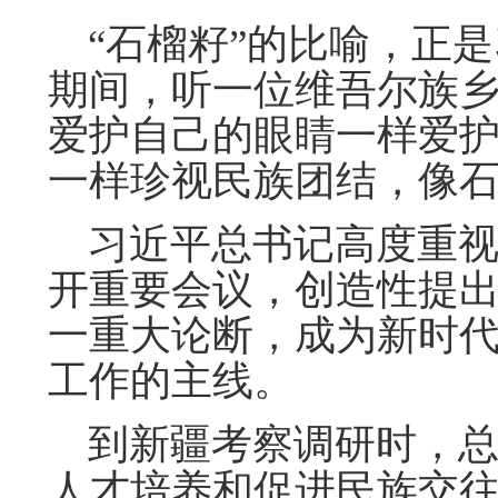
“石榴籽”的比喻，正是
期间，听一位维吾尔族乡
爱护自己的眼睛一样爱
一样珍视民族团结，像石
习近平总书记高度重视
开重要会议，创造性提出
一重大论断，成为新时
工作的主线。
到新疆考察调研时，总
人才培养和促进民族交