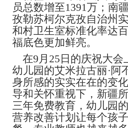
员总数增至1391万；
孜勒苏柯尔克孜自治州实
和村卫生室标准化率达
福底色更加鲜亮。
在9月25日的庆祝大会
幼儿园的艾米拉古丽·阿
身所感的实实在在的变化
导和关怀重视下，新疆
三年免费教育，幼儿园
营养改善计划让每个孩