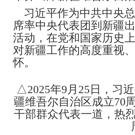
习近平作为中共中央总
席率中央代表团到新疆
活动，在党和国家历史
对新疆工作的高度重视
怀。
△2025年9月25日，
疆维吾尔自治区成立70
干部群众代表一道，热烈