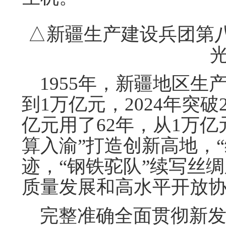
△新疆生产建设兵团第八
1955年，新疆地区生产总
到1万亿元，2024年突
亿元用了62年，从1万亿
算入渝”打造创新高地，
迹，“钢铁驼队”续写丝
质量发展和高水平开放
完整准确全面贯彻新发