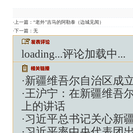
·上一篇：
“老外”吉马的阿勒泰（边城见闻）
·下一篇：无
loading...
评论加载中...
·
新疆维吾尔自治区成立
·
王沪宁：在新疆维吾尔
上的讲话
·
习近平总书记关心新
·
习近平率中央代表团出