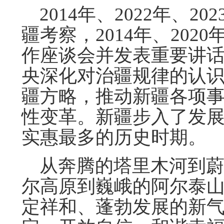
2014年、2022年、2
疆考察，2014年、20
作座谈会并发表重要讲
央深化对治疆规律的认
疆方略，推动新疆各项
性变革。新疆步入了发
实惠最多的历史时期。
从奔腾的塔里木河到蔚
尔高原到巍峨的阿尔泰
定祥和、蓬勃发展的新