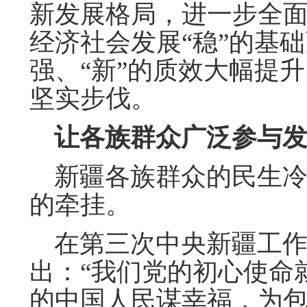
新发展格局，进一步全
经济社会发展“稳”的基础
强、“新”的质效大幅提
坚实步伐。
让各族群众广泛参与发
新疆各族群众的民生冷
的牵挂。
在第三次中央新疆工作
出：“我们党的初心使命
的中国人民谋幸福，为