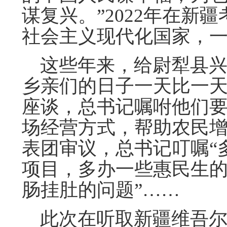
谋复兴。”2022年在新
社会主义现代化国家，一
这些年来，给尉犁县兴
乡亲们的日子一天比一
座谈，总书记嘱咐他们
场经营方式，帮助农民
表团审议，总书记叮嘱“
项目，多办一些惠民生
肠挂肚的问题”……
此次在听取新疆维吾尔