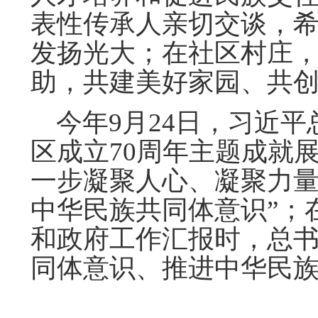
表性传承人亲切交谈，
发扬光大；在社区村庄
助，共建美好家园、共
今年9月24日，习近平
区成立70周年主题成就
一步凝聚人心、凝聚力
中华民族共同体意识”；
和政府工作汇报时，总
同体意识、推进中华民