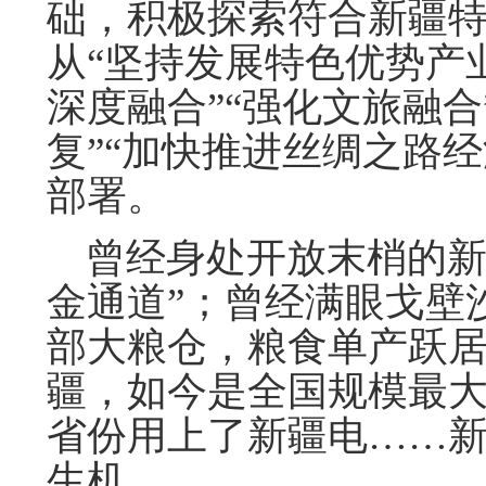
础，积极探索符合新疆特
从“坚持发展特色优势产
深度融合”“强化文旅融合
复”“加快推进丝绸之路
部署。
曾经身处开放末梢的新
金通道”；曾经满眼戈壁
部大粮仓，粮食单产跃
疆，如今是全国规模最大
省份用上了新疆电……
生机。