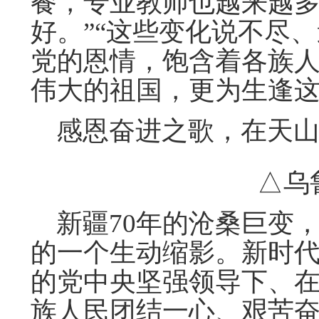
餐，专业教师也越来越
好。”“这些变化说不尽
党的恩情，饱含着各族
伟大的祖国，更为生逢这
感恩奋进之歌，在天山
△乌
新疆70年的沧桑巨变
的一个生动缩影。新时
的党中央坚强领导下、
族人民团结一心、艰苦