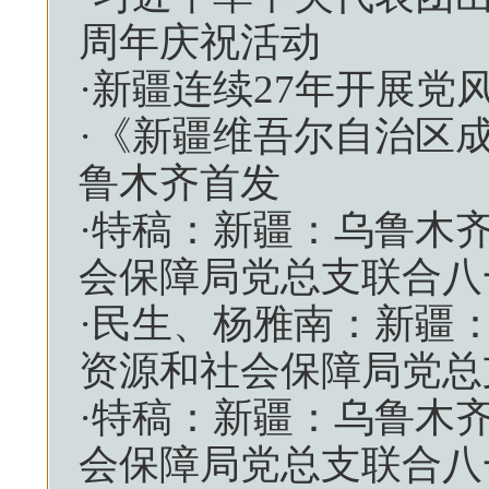
周年庆祝活动
·
新疆连续27年开展党
·
《新疆维吾尔自治区
鲁木齐首发
·
特稿：新疆：乌鲁木
会保障局党总支联合八
·
民生、杨雅南：新疆
资源和社会保障局党总
·
特稿：新疆：乌鲁木
会保障局党总支联合八