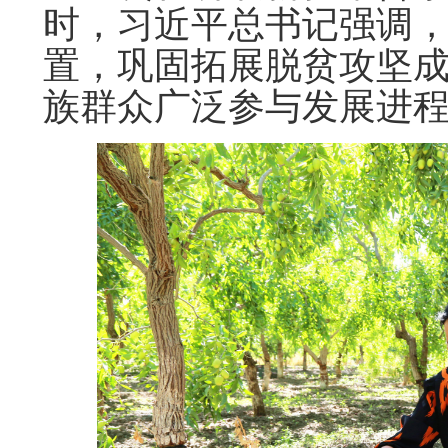
时，习近平总书记强调
置，巩固拓展脱贫攻坚
族群众广泛参与发展进