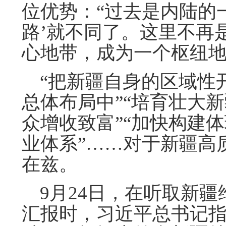
位优势：“过去是内陆的
路’就不同了。这里不再
心地带，成为一个枢纽地
“把新疆自身的区域性
总体布局中”“培育壮大
众增收致富”“加快构建
业体系”……对于新疆高
在兹。
9月24日，在听取新疆
汇报时，习近平总书记指