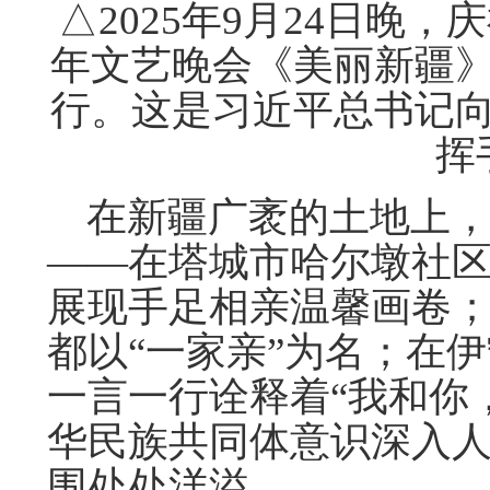
△2025年9月24日晚
年文艺晚会《美丽新疆
行。这是习近平总书记
挥
在新疆广袤的土地上，
——在塔城市哈尔墩社区
展现手足相亲温馨画卷
都以“一家亲”为名；在
一言一行诠释着“我和你
华民族共同体意识深入
围处处洋溢。