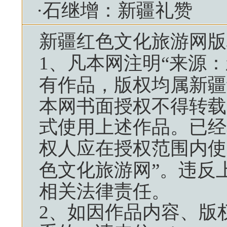
·
石继增：新疆礼赞
新疆红色文化旅游网
版
1、凡本网注明“来源：
有作品，版权均属
新疆
本网书面授权不得转载
式使用上述作品。已经
权人应在授权范围内使
色文化旅游网
”。违反
相关法律责任。
2、如因作品内容、版