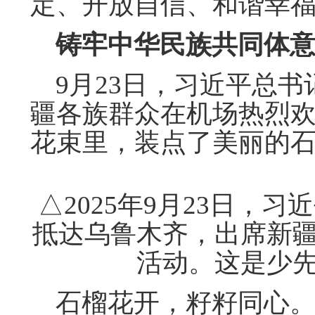
定、开放自信、和谐幸
铸牢中华民族共同体
9月23日，习近平总书
疆各族群众在机场热烈
花束里，装点了美丽的
△2025年9月23日，
抵达乌鲁木齐，出席新疆
活动。这是少
石榴花开，籽籽同心