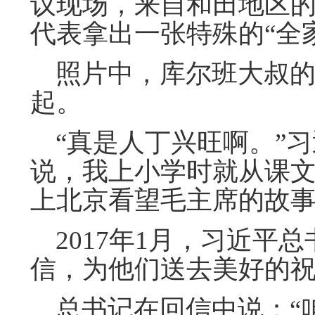
议现场，来自和田地区的
代表拿出一张特殊的“全
照片中，库尔班大叔的
起。
“真是人丁兴旺啊。”习
说，我上小学时就从课
上北京看望毛主席的故
2017年1月，习近平
信，为他们送去美好的
总书记在回信中说：“