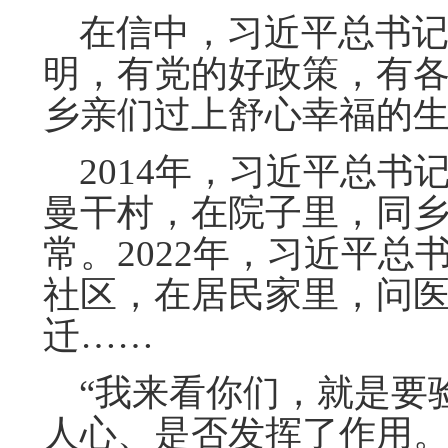
在信中，习近平总书记
明，有党的好政策，有
乡亲们过上舒心幸福的
2014年，习近平总书
曼干村，在院子里，同
常。2022年，习近平
社区，在居民家里，问
迁……
“我来看你们，就是要
人心、是否发挥了作用。