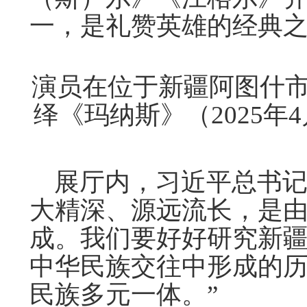
一，是礼赞英雄的经典
演员在位于新疆阿图什
绎《玛纳斯》（2025年
展厅内，习近平总书记
大精深、源远流长，是
成。我们要好好研究新
中华民族交往中形成的
民族多元一体。”