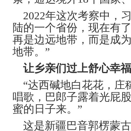
2022年这次考察中，
陆的一个省份，现在有了
再是边远地带，而是成
地带。”
让乡亲们过上舒心幸福
“达西碱地白花花，庄
唱歌，巴郎子露着光屁
蜜的日子来。”
这是新疆巴音郭楞蒙古