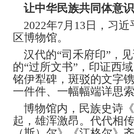
让中华民族共同体意识
2022年7月13日，习
区博物馆。
汉代的“司禾府印”，见
的“过所文书”，印证西
铭伊犁碑，斑驳的文字
一件件、一幅幅端详思
博物馆内，民族史诗《
起，雄浑激昂。代代相
（斯）尔》《江格尔》