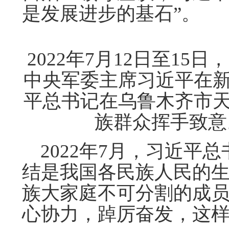
是发展进步的基石”。
2022年7月12日至1
中央军委主席习近平在新
平总书记在乌鲁木齐市
族群众挥手致意
2022年7月，习近平
结是我国各民族人民的
族大家庭不可分割的成员
心协力，踔厉奋发，这样