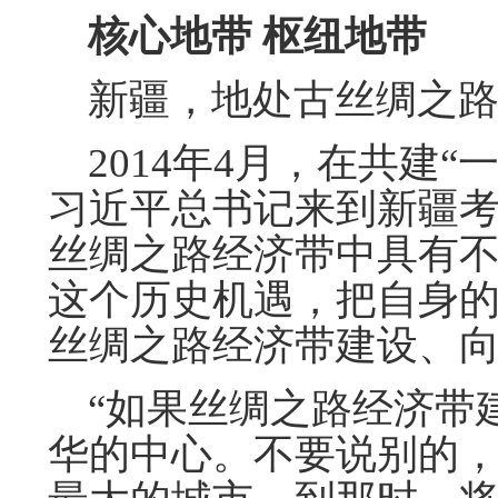
核心地带 枢纽地带
新疆，地处古丝绸之路
2014年4月，在共建“
习近平总书记来到新疆
丝绸之路经济带中具有
这个历史机遇，把自身
丝绸之路经济带建设、
“如果丝绸之路经济带
华的中心。不要说别的，