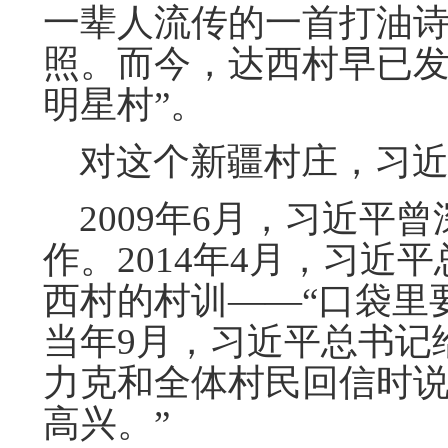
一辈人流传的一首打油
照。而今，达西村早已发
明星村”。
对这个新疆村庄，习近
2009年6月，习近平
作。2014年4月，习近
西村的村训——“口袋里
当年9月，习近平总书记
力克和全体村民回信时说
高兴。”