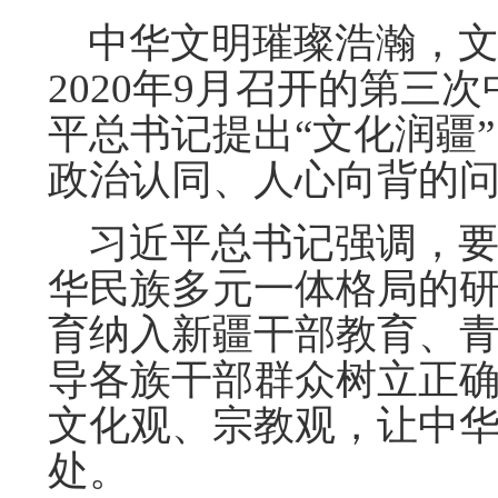
中华文明璀璨浩瀚，文
2020年9月召开的第三
平总书记提出“文化润疆
政治认同、人心向背的问
习近平总书记强调，要
华民族多元一体格局的
育纳入新疆干部教育、
导各族干部群众树立正
文化观、宗教观，让中
处。