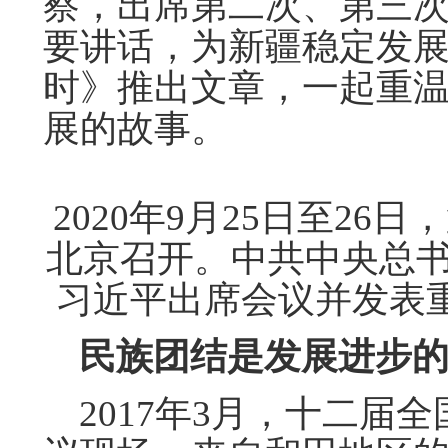
察，出席第二次、第三
要讲话，为新疆稳定发
时》推出文章，一起重
展的故事。
2020年9月25日至2
北京召开。中共中央总
习近平出席会议并发表重
民族团结是发展进步
2017年3月，十二届