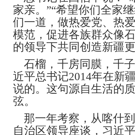
家亲。”“希望你们全家
们一道，做热爱党、热
模范，促进各族群众像
的领导下共同创造新疆更
石榴，千房同膜，千子如
近平总书记2014年在
说的。这句源自生活的
弦。
那一年考察，从喀什到
自治区领导座谈，习近平