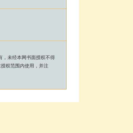
有，未经本网书面授权不得
在授权范围内使用，并注