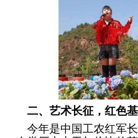
二、艺术长征，红色基
今年是中国工农红军长征