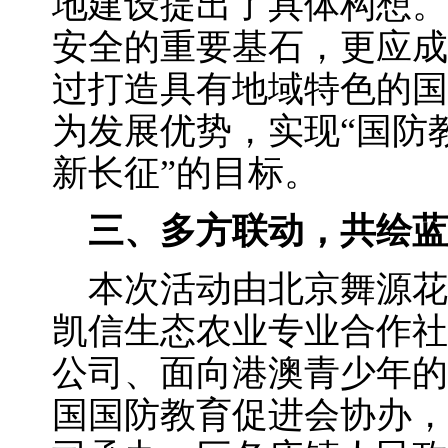
地建设提出了具体构想。
安全的重要基石，更应成
过打造具有地域特色的国
为发展优势，实现“国防
新长征”的目标。
三、多方联动，共绘蓝
本次活动由北京舞源花
凯信生态农业专业合作社
公司、面向港澳青少年的
国国防教育促进会协办，