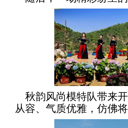
秋韵风尚模特队带来开
从容、气质优雅，仿佛将