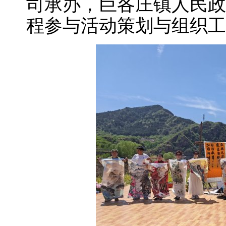
司承办，巨各庄镇人民政
程参与活动策划与组织工