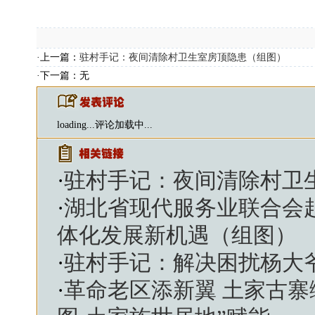
·上一篇：
驻村手记：夜间清除村卫生室房顶隐患（组图）
·下一篇：无
loading...
评论加载中...
·
驻村手记：夜间清除村卫
·
湖北省现代服务业联合会
体化发展新机遇（组图）
·
驻村手记：解决困扰杨大
·
革命老区添新翼 土家古寨