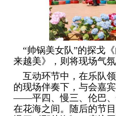
“帅锅美女队”的探戈《
来越美》，则将现场气氛
互动环节中，在乐队领
的现场伴奏下，与会嘉宾
——平四、慢三、伦巴、
在花海之间。随后的节目