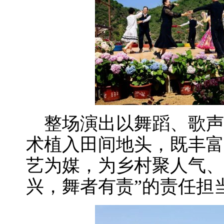
整场演出以舞蹈、歌声
术植入田间地头，既丰富
艺为媒，为乡村聚人气、
兴，舞者有责”的责任担