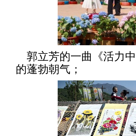
郭立芳的一曲《活力中
的蓬勃朝气；