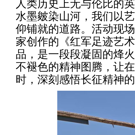
人类历史上无与伦比的英
水墨皴染山河，我们以艺
仰铺就的道路。活动现场
家创作的《红军足迹艺术
品，是一段段凝固的烽火
不褪色的精神图腾，让在
时，深刻感悟长征精神的