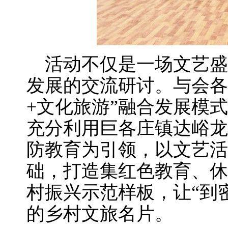
活动不仅是一场文艺盛
发展的交流研讨。与会各
+文化旅游”融合发展模
充分利用巨各庄镇达峪龙
防教育为引领，以文艺活
础，打造集红色教育、休
村振兴示范样板，让“到
的乡村文旅名片。