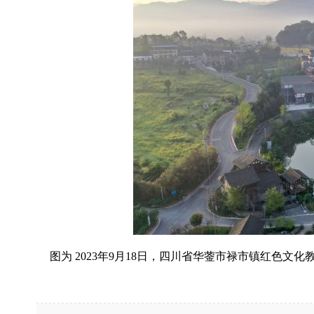
图为 2023年9月18日，四川省华蓥市禄市镇红色文