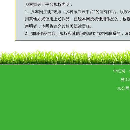
乡村振兴云平台
版权声明：
1、凡本网注明“来源：
乡村振兴云平台
”的所有作品，版权
用其他方式使用上述作品。已经本网授权使用作品的，被授
声明者，本网将追究其相关法律责任。
2、如因作品内容、版权和其他问题需要与本网联系的，请来信：js8
中红网—
冀ICP
京公网安