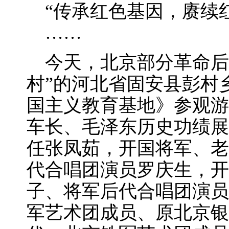
“传承红色基因，赓续红
……
今天，北京部分革命后
村”的河北省固安县彭村
国主义教育基地》参观游
车长、毛泽东历史功绩展
任张凤茹，开国将军、老
代合唱团演员罗庆生，开
子、将军后代合唱团演员
军艺术团成员、原北京银