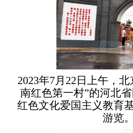
2023年7月22日上午
南红色第一村”的河北
红色文化爱国主义教育
游览