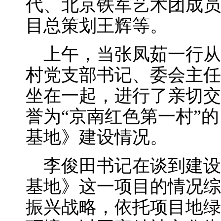
代、北京铁军艺术团成员
目总策划王辉等。
上午，当张凤茹一行从
村党支部书记、委会主任
坐在一起，进行了亲切交
誉为“京南红色第一村”
基地》建设情况。
李俊田书记在谈到建设
基地》这一项目的情况综
振兴战略，依托项目地绿