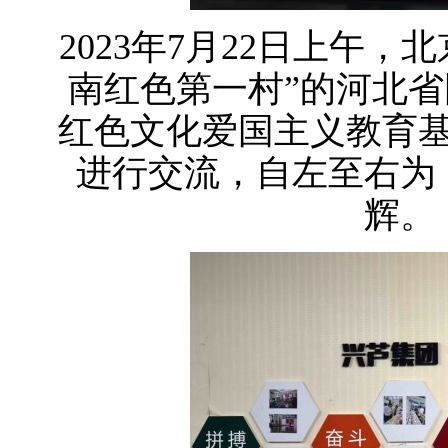
2023年7月22日上午
南红色第一村”的河北
红色文化爱国主义教育
进行交流，自左至右为
辉。