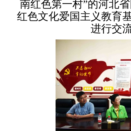
南红色第一村”的河北
红色文化爱国主义教育
进行交