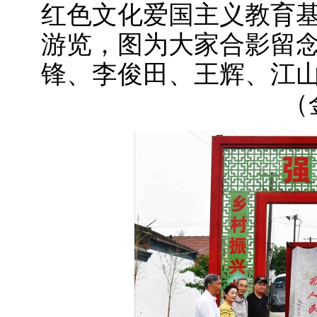
红色文化爱国主义教育
游览，图为大家合影留
锋、李俊田、王辉、江
（