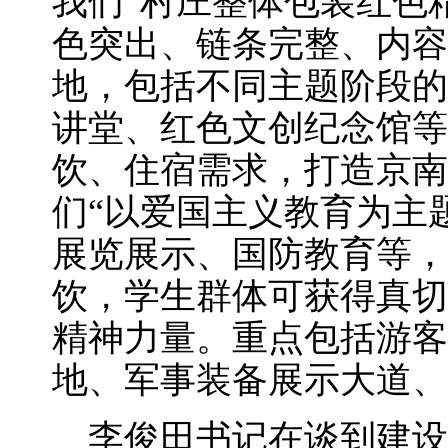
我们“村庄整体包装红色
色突出、链条完整、内容
地，包括不同主题阶段的
讲堂、红色文创纪念馆等
饮、住宿需求，打造京南
们“以爱国主义教育为主
展览展示、国防教育等，
饮，学生群体可获得真切
精神力量。重点包括游客
地、军事装备展示大道、
李俊田书记在谈到建设