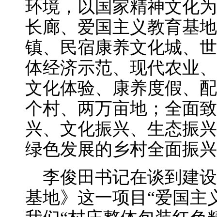
环境，以国家精神文化为
长廊、爱国主义教育基地
镇、民宿康养文化城、世
体经济示范、现代农业、
文化体验、康养度假、配
个村、两万亩地；全面致
兴、文化振兴、生态振兴
绿色发展的乡村全面振兴
李俊田书记在谈到建设
基地》这一项目“爱国主