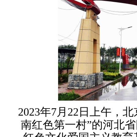
2023年7月22日上午
南红色第一村”的河北