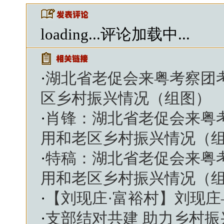
loading...
评论加载中...
·
湖北省老促会来粤考察团
区乡村振兴情况（组图）
·
肖锋：湖北省老促会来粤
用和老区乡村振兴情况（
·
特稿：湖北省老促会来粤
用和老区乡村振兴情况（
·
【刘现庄·富裕村】刘现
·
支部结对共建 助力乡村