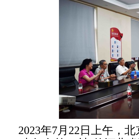
2023年7月22日上午