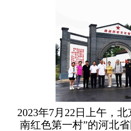
2023年7月22日上午
南红色第一村”的河北