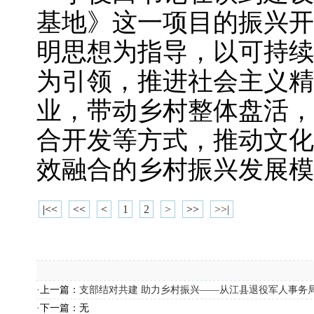
基地》这一项目的振兴开
明思想为指导，以可持续
为引领，推进社会主义精
业，带动乡村整体盘活，
合开发等方式，推动文化
效融合的乡村振兴发展模
|<<
<<
<
1
2
>
>>
>>|
·上一篇：
支部结对共建 助力乡村振兴——从江县退役军人事务
·下一篇：无