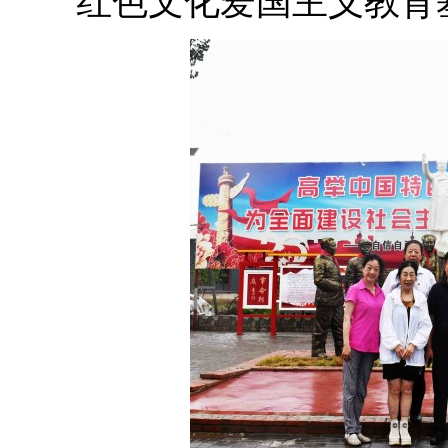
红色文化爱国主义教育