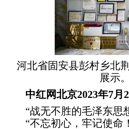
河北省固安县彭村乡北
展示
中红网北京2023年7月
“战无不胜的毛泽东思想
“不忘初心，牢记使命！