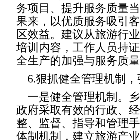
务项目、提升服务质量当
果来，以优质服务吸引客
区效益。建议从旅游行业
培训内容，工作人员持证
全生产的加强与服务质量
6.狠抓健全管理机制，
一是健全管理机制。乡
政府采取有效的行政、经
整、监督、指导和管理手
体制机制，建立旅游产业