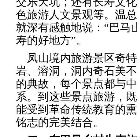
交乐天坑；还有长寿文化
色旅游人文景观等。温总
就深有感触地说：“巴马
寿的好地方”。
凤山境内旅游景区奇特
岩、溶洞，洞内奇石美不
的典故，每个景点都与中
系。到这些景点旅游，既
能受到革命传统教育的熏
铭志的完美结合。