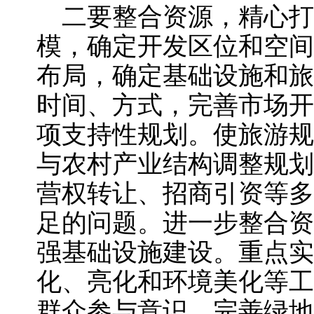
二要整合资源，精心打
模，确定开发区位和空间
布局，确定基础设施和旅
时间、方式，完善市场开
项支持性规划。使旅游规
与农村产业结构调整规划
营权转让、招商引资等多
足的问题。进一步整合资
强基础设施建设。重点实
化、亮化和环境美化等工
群众参与意识，完善绿地