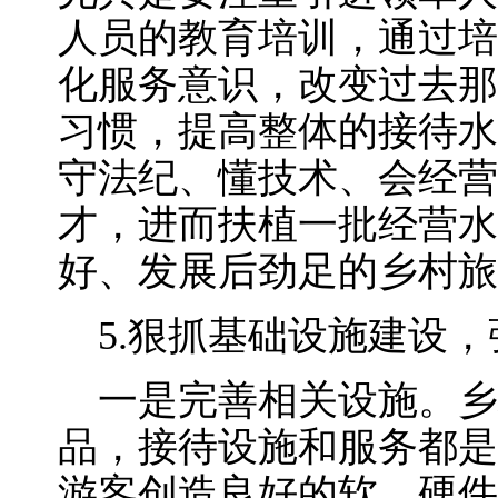
人员的教育培训，通过培
化服务意识，改变过去那
习惯，提高整体的接待水
守法纪、懂技术、会经营
才，进而扶植一批经营水
好、发展后劲足的乡村旅
5.狠抓基础设施建设，
一是完善相关设施。乡
品，接待设施和服务都是
游客创造良好的软、硬件