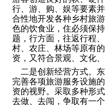
行、游、购、娱等要素并
合性地开发各种乡村旅游
色的饮食业，住必须保持
题，行方面，往返行程、
村、农庄、林场等原有的
资，又符合景观、文化、
二是创新经营方式。东
完善各项旅游服务设施的
资的视野。采取多种形式
去做、去闯，争取有一个