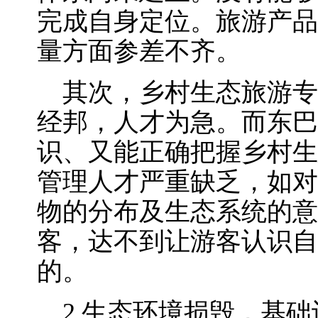
完成自身定位。旅游产品
量方面参差不齐。
其次，乡村生态旅游专
经邦，人才为急。而东巴
识、又能正确把握乡村生
管理人才严重缺乏，如对
物的分布及生态系统的意
客，达不到让游客认识自
的。
2.生态环境损毁，基础