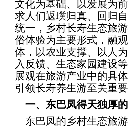
文化为基础、以发展为前
求人们返璞归真、回归自
统一，乡村长寿生态旅游
俗体验为主要形式，融观
体，以农业支撑、以人为
入反馈、生态家园建设等
展观在旅游产业中的具体
引领长寿养生游至关重要
一、东巴凤得天独厚的
东巴凤的乡村生态旅游