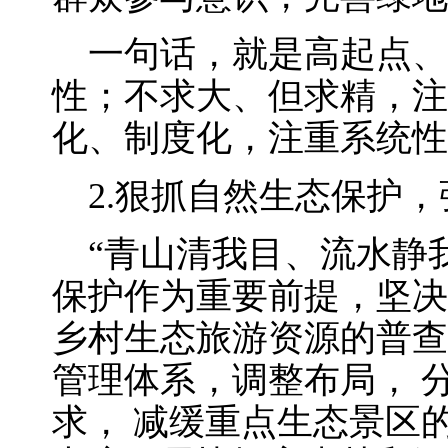
一句话，就是高起点、
性；不求大、但求精，注
化、制度化，注重系统性
2.狠抓自然生态保护，
“青山清我目、流水静我
保护作为重要前提，坚决
乡村生态旅游资源的普查
管理体系，调整布局， 
求， 减缓重点生态景区