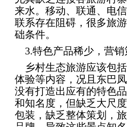
来水。移动、联通、电信
联系存在阻碍，很多旅游
础条件。
3.特色产品稀少，营销
乡村生态旅游应该包括
体验等内容，况且东巴凤
没有打造出应有的特色品
和知名度，但缺乏大尺度
包装，缺乏整体策划，旅