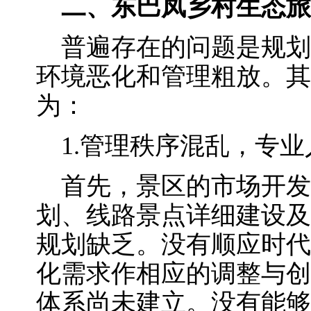
二、东巴凤乡村生态旅
普遍存在的问题是规划
环境恶化和管理粗放。其
为：
1.管理秩序混乱，专业
首先，景区的市场开发
划、线路景点详细建设及
规划缺乏。没有顺应时代
化需求作相应的调整与创
体系尚未建立。没有能够