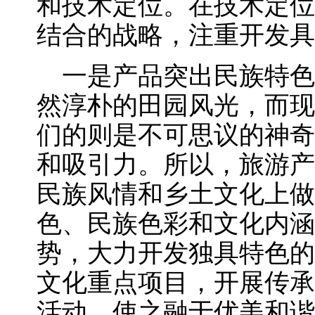
和技术定位。在技术定位
结合的战略，注重开发具
一是产品突出民族特色
然淳朴的田园风光，而现
们的则是不可思议的神奇
和吸引力。所以，旅游产
民族风情和乡土文化上做
色、民族色彩和文化内涵
势，大力开发独具特色的
文化重点项目，开展传承
活动，使之融于优美和谐