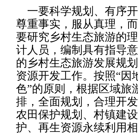
一要科学规划、有序开
尊重事实，服从真理，而
要研究乡村生态旅游的理
计人员，编制具有指导意
的乡村生态旅游发展规划
资源开发工作。按照“因
色”的原则，根据区域旅
排，全面规划，合理开发
农田保护规划、村镇建设
护、再生资源永续利用相