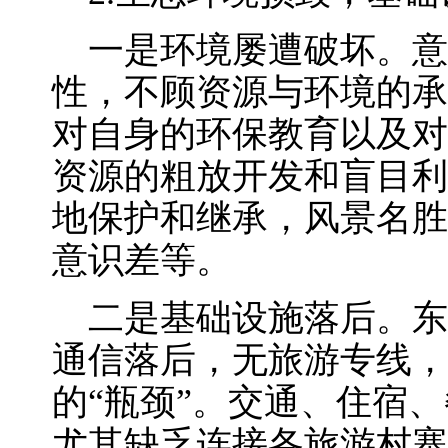
一是环境屡遭破坏。意
性，不顾资源与环境的承
对自身的环保教育以及对
资源的粗放开发和盲目利
地保护和继承，风景名胜
意识差等。
二是基础设施落后。东
通信落后，无旅游专线，
的“瓶颈”。交通、住宿
尤其缺乏连接各旅游村寨