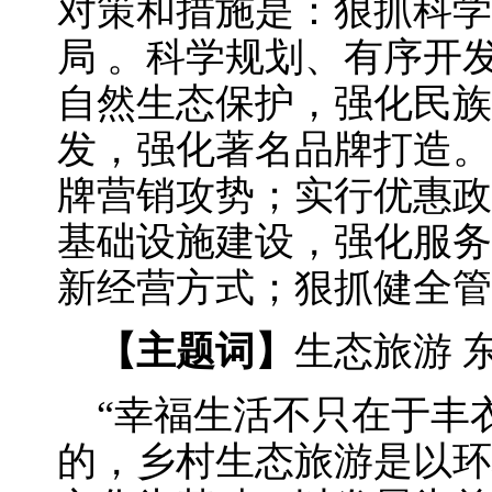
对策和措施是：狠抓科学
局 。科学规划、有序开
自然生态保护，强化民族
发，强化著名品牌打造。
牌营销攻势；实行优惠政
基础设施建设，强化服务
新经营方式；狠抓健全管
【主题词】
生态旅游 
“幸福生活不只在于丰衣
的，乡村生态旅游是以环