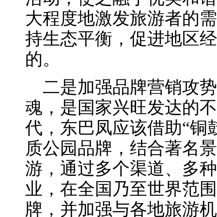
大程度地激发旅游者的需
持生态平衡，促进地区经
的。
二是加强品牌营销攻势
魂，是国家兴旺发达的不
代，东巴凤应该借助“铜鼓
质公园品牌，结合著名景
游，通过多个渠道、多种
业，在全国乃至世界范围
牌，并加强与各地旅游机