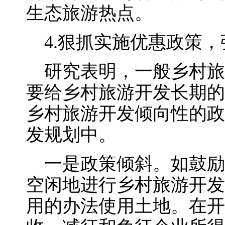
生态旅游热点。
4.狠抓实施优惠政策，
研究表明，一般乡村旅
要给乡村旅游开发长期的
乡村旅游开发倾向性的政
发规划中。
一是政策倾斜。如鼓励
空闲地进行乡村旅游开发
用的办法使用土地。在开