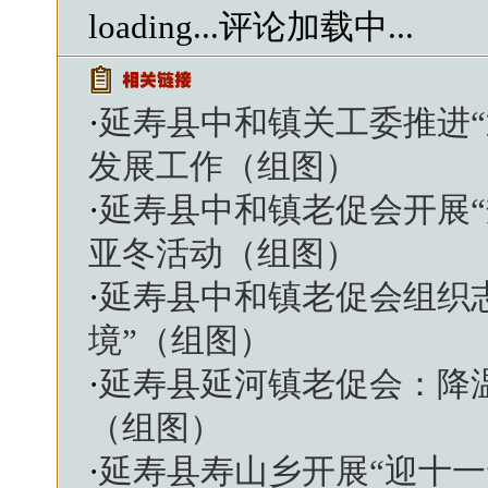
loading...
评论加载中...
·
延寿县中和镇关工委推进“
发展工作（组图）
·
延寿县中和镇老促会开展“
亚冬活动（组图）
·
延寿县中和镇老促会组织志
境”（组图）
·
延寿县延河镇老促会：降
（组图）
·
延寿县寿山乡开展“迎十一