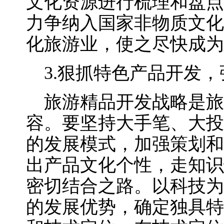
文化资源进行梳理和盘点
力争纳入国家非物质文化
化旅游业，使之尽快成为
3.狠抓特色产品开发，
旅游精品开发战略是旅
容。要坚持大手笔、大投
的发展模式，加强策划和
出产品文化个性，走知识
密切结合之路。以科技为
的发展优势，确定独具特