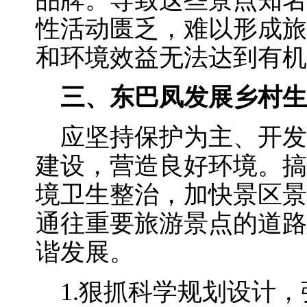
品牌。导致这些景点知名
性活动匮乏‌，难以形成
和环境效益无法达到有机
三、东巴凤发展乡村生
应坚持保护为主、开发
建设，营造良好环境。搞
境卫生整治，加快景区景
通往重要旅游景点的道路
谐发展。
1.狠抓科学规划设计，