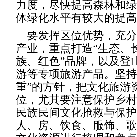
力度，尽快提高森林和绿
体绿化水平有较大的提高
要发挥区位优势，充分
产业，重点打造“生态、
族、红色”品牌，以及登
游等专项旅游产品。坚持
重”的方针，把文化旅游
位，尤其要注意保护乡村
民族民间文化抢救与保护
人、房、饮食、服饰、歌