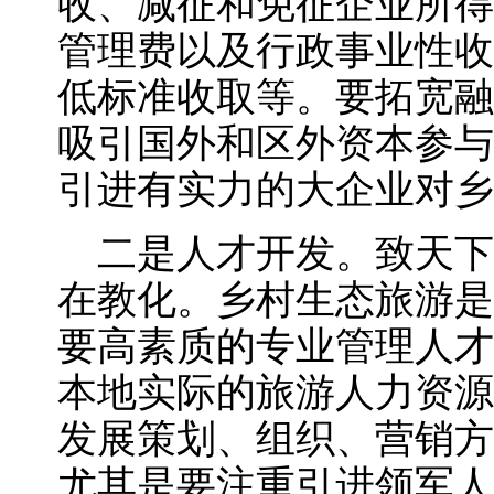
收、减征和免征企业所得
管理费以及行政事业性收
低标准收取等。要拓宽融
吸引国外和区外资本参与
引进有实力的大企业对乡
二是人才开发。致天下
在教化。乡村生态旅游是
要高素质的专业管理人才
本地实际的旅游人力资源
发展策划、组织、营销方
尤其是要注重引进领军人