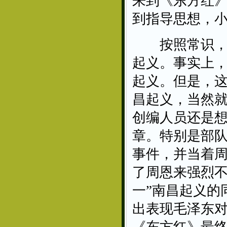
来到《东方红
到指导思想，
按照常识，这
起义。事实上，
起义。但是，这
昌起义，当然
创编人员还是想
章。特别是部
事件，并当着
了周恩来强烈不
一”南昌起义的
出表现毛泽东