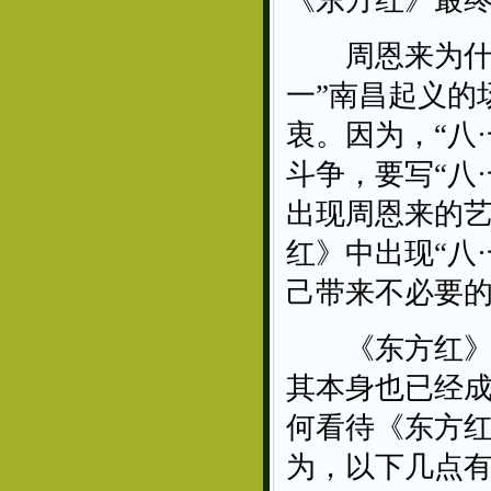
《东方红》最终
周恩来为什么
一”南昌起义的
衷。因为，“八
斗争，要写“八
出现周恩来的
红》中出现“八
己带来不必要
《东方红》的
其本身也已经
何看待《东方红
为，以下几点