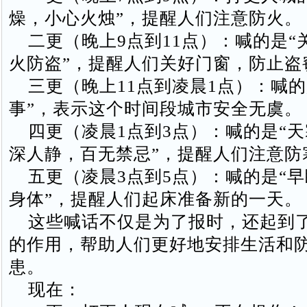
燥，小心火烛”，提醒人们注意防火。
二更（晚上9点到11点）：喊的是“
火防盗”，提醒人们关好门窗，防止盗
三更（晚上11点到凌晨1点）：喊的
事”，表示这个时间段城市安全无虞。
四更（凌晨1点到3点）：喊的是“天
深人静，百无禁忌”，提醒人们注意防
五更（凌晨3点到5点）：喊的是“早
身体”，提醒人们起床准备新的一天。
这些喊话不仅是为了报时，还起到
的作用，帮助人们更好地安排生活和
患。
现在：