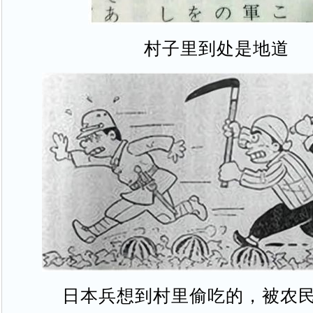
村子里到处是地道
日本兵想到村里偷吃的，被农