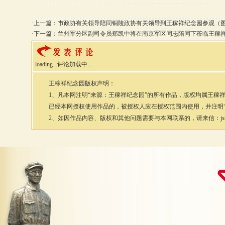
·上一篇：
市政协有关领导陪同铜陵政协有关领导到王稼祥纪念园参观（
·下一篇：
兰州军分区副司令员郑凯中将在南京军区同志陪同下莅临王稼
loading...
评论加载中...
王稼祥纪念园
版权声明：
1、凡本网注明“来源：
王稼祥纪念园
”的所有作品，版权均属
王稼
已经本网授权使用作品的，被授权人应在授权范围内使用，并注明
2、如因作品内容、版权和其他问题需要与本网联系的，请来信：js88@vip