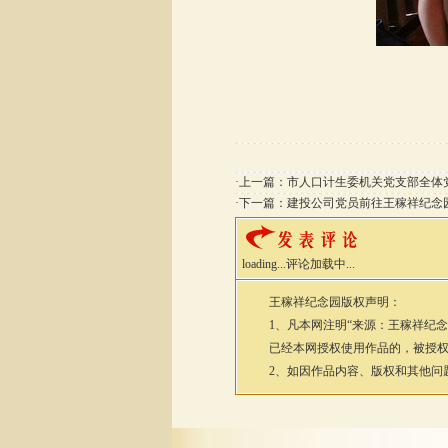
·上一篇：
市人口计生委机关党支部全体
·下一篇：
建投公司党员前往王稼祥纪念
loading...
评论加载中...
王稼祥纪念园
版权声明：
1、凡本网注明“来源：
王稼祥纪念
已经本网授权使用作品的，被授权
2、如因作品内容、版权和其他问题需要与