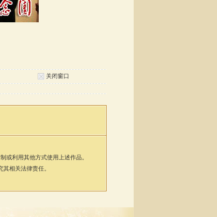
关闭窗口
复制或利用其他方式使用上述作品。
究其相关法律责任。