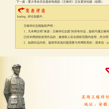
·下一篇：
重大革命历史题材电视剧《王稼祥》正在紧张拍摄（组图）
loading...
评论加载中...
王稼祥纪念园
版权声明：
1、凡本网注明“来源：
王稼祥纪念园
”的所有作品，版权均属
王稼
已经本网授权使用作品的，被授权人应在授权范围内使用，并注明
2、如因作品内容、版权和其他问题需要与本网联系的，请来信：js88@vip