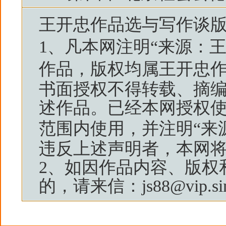
王开忠作品选与写作谈
1、凡本网注明“来源：
作品，版权均属
王开忠
书面授权不得转载、摘
述作品。已经本网授权
范围内使用，并注明“来
违反上述声明者，本网
2、如因作品内容、版权
的，请来信：js88@vip.sin