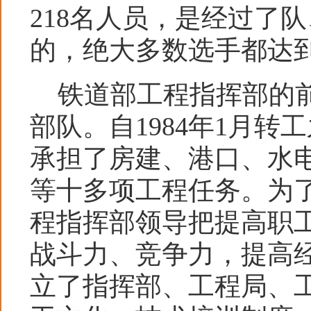
218名人员，是经过了
的，绝大多数选手都达
铁道部工程指挥部的前
部队。自1984年1月
承担了房建、港口、水
等十多项工程任务。为
程指挥部领导把提高职
战斗力、竞争力，提高
立了指挥部、工程局、