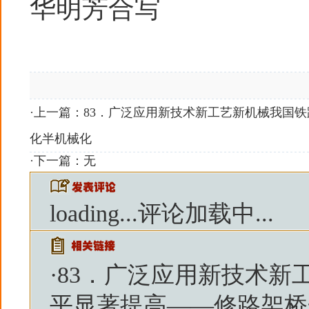
华明芳合写
·上一篇：
83．广泛应用新技术新工艺新机械我国
化半机械化
·下一篇：无
loading...
评论加载中...
·
83．广泛应用新技术新
平显著提高——修路架桥