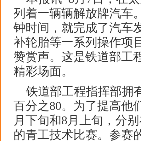
列着一辆辆解放牌汽车。
钟时间，就完成了汽车
补轮胎等一系列操作项
赞赏声。这是铁道部工
精彩场面。
铁道部工程指挥部拥有
百分之80。为了提高他
月下旬和8月上旬，分别
的青工技术比赛。参赛的