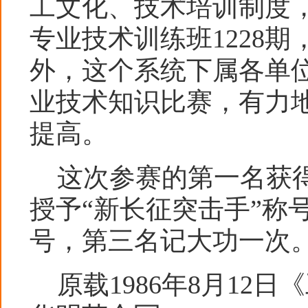
工文化、技术培训制度
专业技术训练班1228期
外，这个系统下属各单
业技术知识比赛，有力
提高。
这次参赛的第一名获得
授予“新长征突击手”称
号，第三名记大功一次
原载1986年8月12日