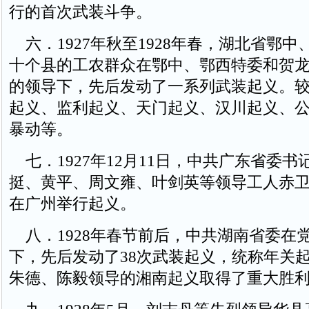
行的首次武装斗争。
六．1927年秋至1928年春，湖北省鄂中
十个县的工农群众在鄂中、鄂西特委和贺
的领导下，先后发动了一系列武装起义。
起义、监利起义、天门起义、汉川起义、
暴动等。
七．1927年12月11日，中共广东省委书
挺、黄平、周文雍、叶剑英等领导工人赤
在广州举行起义。
八．1928年春节前后，中共湖南省委在
下，先后发动了38次武装起义，统称年关
朱德、陈毅领导的湘南起义取得了重大胜