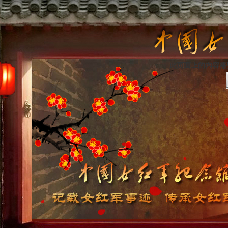
此页面上的内容需要较新