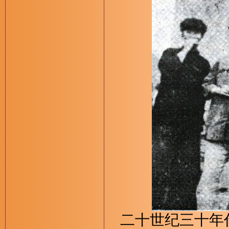
二十世纪三十年