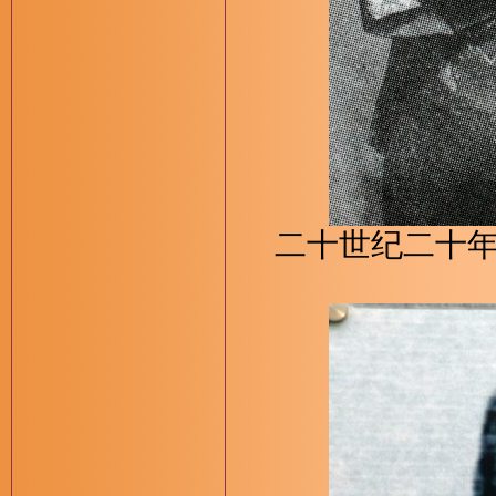
二十世纪二十