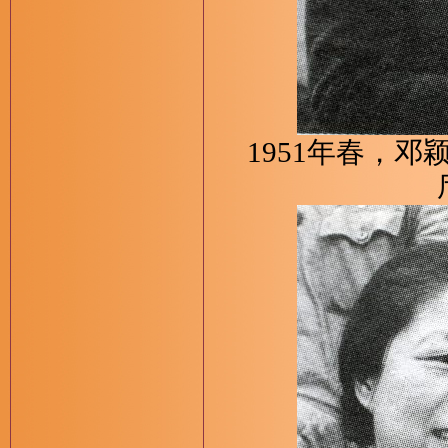
1951年春，