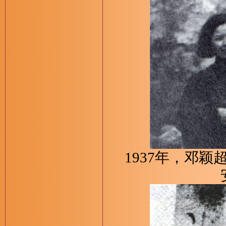
1937年，邓