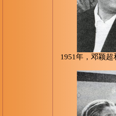
1951年，邓