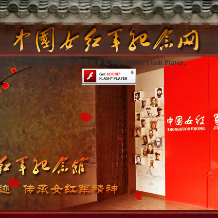
此页面上的内容需要较新版本的 Adobe Flash Player。