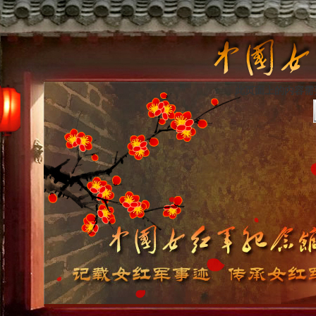
此页面上的内容需要较新