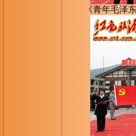
《青年毛泽