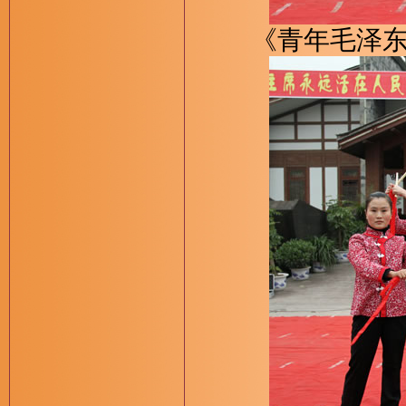
《青年毛泽