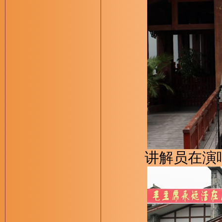
讲解员在演