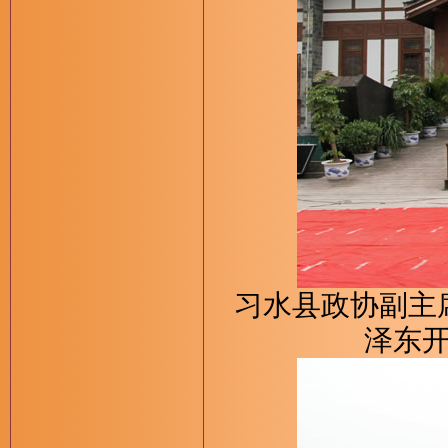
习水县政协副主
泽东