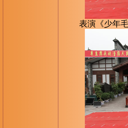
表演《少年