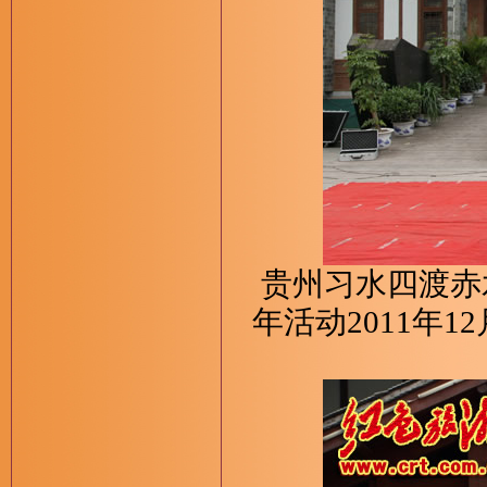
贵州习水四渡赤
年活动2011年