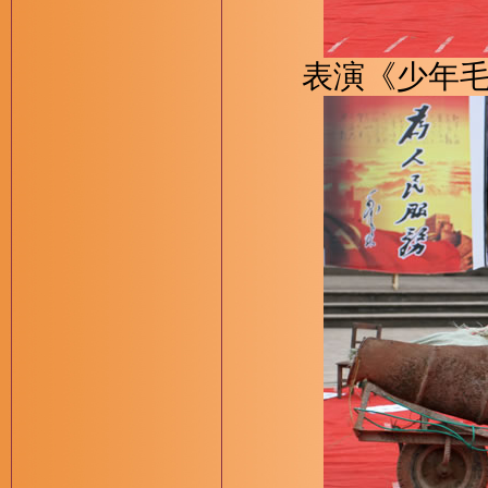
表演《少年