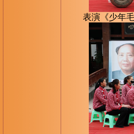
表演《少年