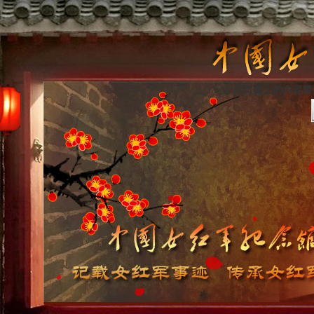
此页面上的内容需要较新