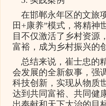
在邯郸永年区的文旅项
田+康养”模式，将精神
目不仅激活了乡村资源
富裕，成为乡村振兴的
总结来说，崔士忠的精
会发展的全新叙事，强
科技创新，实现从物质
达到共同富裕、共同健
出奉献和天下大治的目