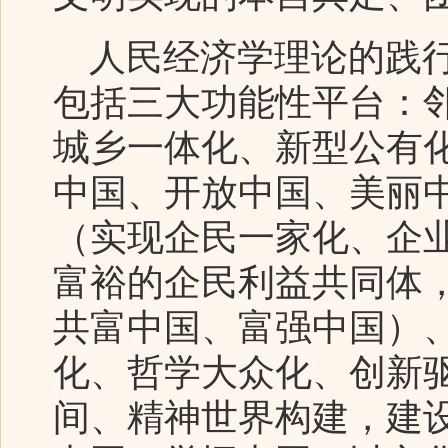
人民经济学理论的践行
包括三大功能性平台：
城乡一体化、新型公有
中国、开放中国、美丽
（实现企民一家化、企
富裕的企民利益共同体
共富中国、富强中国）
化、哲学大众化、创新
间、精神世界构建，建