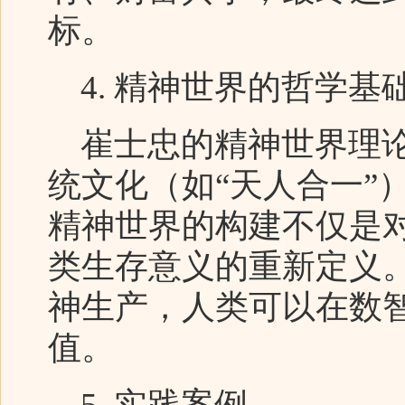
标。
4. 精神世界的哲学基
崔士忠的精神世界理论
统文化（如“天人合一”
精神世界的构建不仅是
类生存意义的重新定义
神生产，人类可以在数
值。
5. 实践案例