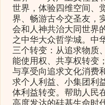
世界，体验四维空间、
界、畅游古今交圣友，
会和人神共治大同世界
之中华大众哲学城。中
三个转变：从追求物质
能使用权、共享权转变
与享受向追求文化消费
求个人利益、小集团利
体利益转变。帮助人民
高度发达的硅基生命时