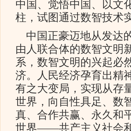
中国、觉悟中国、以文
柱，试图通过数智技术
中国正豪迈地从发达的
由人联合体的数智文明
系，数智文明的兴起必
济。人民经济孕育出精
有之大变局，实现从存
世界，向自性具足、数
真、合作共赢、永久和
世界——共产主义社会