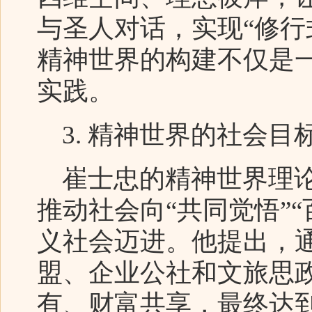
与圣人对话，实现“修行
精神世界的构建不仅是
实践。
3. 精神世界的社会目
崔士忠的精神世界理论
推动社会向“共同觉悟”“
义社会迈进。他提出，
盟、企业公社和文旅思
有、财富共享，最终达