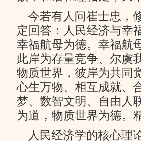
今若有人问崔士忠，修
定回答：人民经济与幸
幸福航母为德。幸福航
此岸为存量竞争、尔虞
物质世界，彼岸为共同
心生万物、相互成就、
梦、数智文明、自由人
为道，物质世界为德。
人民经济学的核心理论