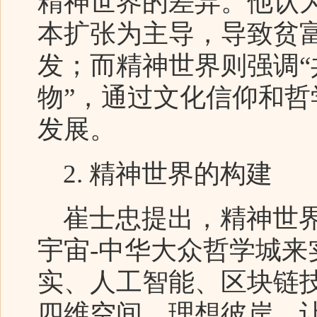
精神世界的差异。他认
本扩张为主导，导致贫
发；而精神世界则强调
物”，通过文化信仰和
发展。
2. 精神世界的构建
崔士忠提出，精神世界
宇宙-中华大众哲学城
实、人工智能、区块链
四维空间、理想彼岸，