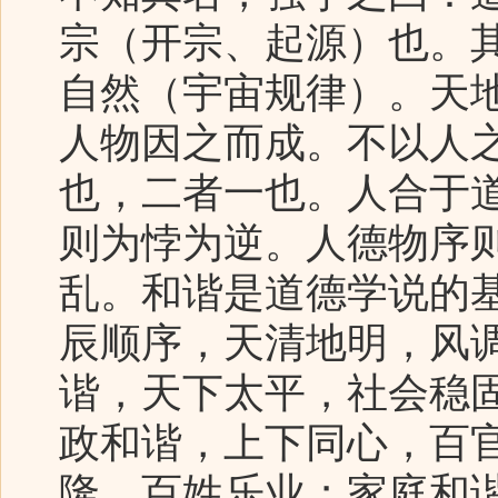
宗（开宗、起源）也。
自然（宇宙规律）。天
人物因之而成。不以人
也，二者一也。人合于
则为悖为逆。人德物序
乱。和谐是道德学说的
辰顺序，天清地明，风
谐，天下太平，社会稳
政和谐，上下同心，百
隆，百姓乐业；家庭和