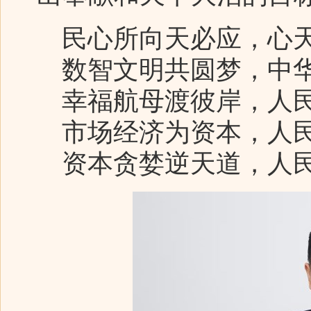
民心所向天必应，心天
数智文明共圆梦，中华
幸福航母渡彼岸，人民
市场经济为资本，人民
资本贪婪逆天道，人民