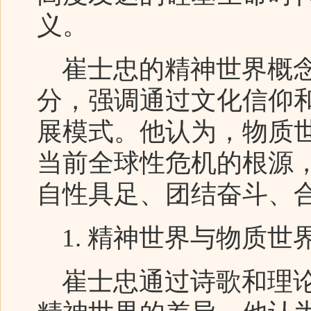
义。
崔士忠的精神世界概念
分，强调通过文化信仰
展模式。他认为，物质
当前全球性危机的根源
自性具足、团结奋斗、
1. 精神世界与物质世
崔士忠通过诗歌和理论