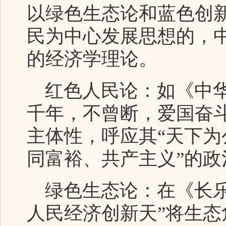
以绿色生态论和蓝色创
民为中心发展思想的，
的经济学理论。
红色人民论：如《中华
千年，不曾断，爱国奋
主体性，呼应其“天下
同富裕、共产主义”的政
绿色生态论：在《长乐
人民经济创新天”将生