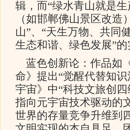
辑，而“绿水青山就是生
（如邯郸佛山景区改造
山”、“天生万物、共同
生态和谐、绿色发展”的
蓝色创新论：作品如《
命》提出“觉醒代替知识
宇宙》中“科技文旅创四
指向元宇宙技术驱动的
世界的存量竞争升维到
文明实现的本自具足、