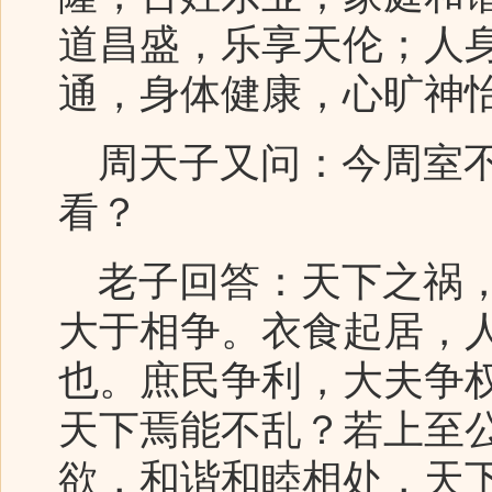
道昌盛，乐享天伦；人
通，身体健康，心旷神
周天子又问：今周室不
看？
老子回答：天下之祸，
大于相争。衣食起居，
也。庶民争利，大夫争
天下焉能不乱？若上至
欲，和谐和睦相处，天