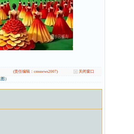
(责任编辑：cmsnews2007)
关闭窗口
组图）