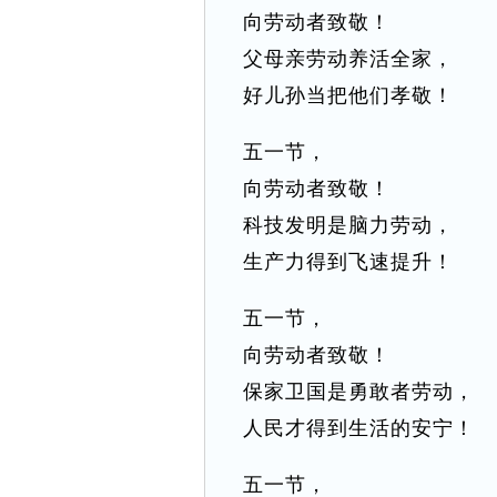
向劳动者致敬！
父母亲劳动养活全家，
好儿孙当把他们孝敬！
五一节，
向劳动者致敬！
科技发明是脑力劳动，
生产力得到飞速提升！
五一节，
向劳动者致敬！
保家卫国是勇敢者劳动，
人民才得到生活的安宁！
五一节，