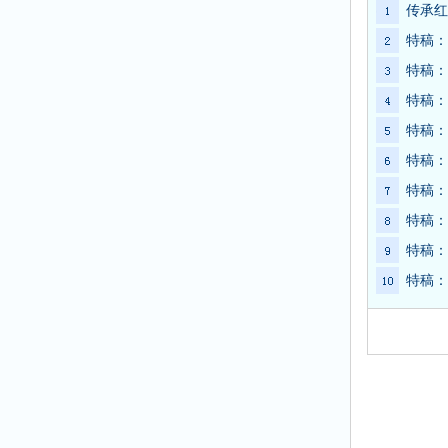
传承红
特稿：
特稿：
特稿：
特稿：
特稿：
特稿：
特稿：
特稿：
特稿：