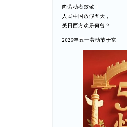
向劳动者致敬！
人民中国放假五天，
美日西方欢乐何曾？
2026年五一劳动节于京