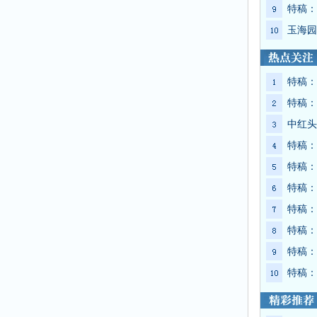
特稿：
玉海园
特稿：
特稿：
中红头
特稿：
特稿：
特稿：
特稿：
特稿：
特稿：
特稿：