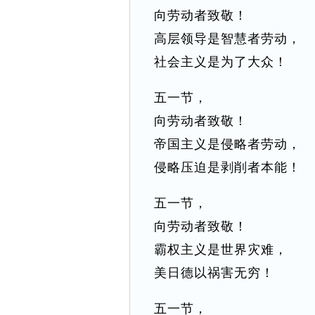
向劳动者致敬！
高层领导是智慧者劳动，
社会主义是为了大众！
五一节，
向劳动者致敬！
帝国主义是侵略者劳动，
侵略压迫是剥削者本能！
五一节，
向劳动者致敬！
霸权主义是世界灾难，
美日德以祸害无穷！
五一节，