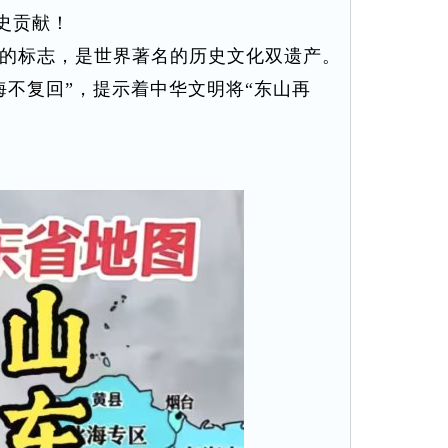
史贡献！
的标志，是世界著名的历史文化双遗产。
不复回”，提示着中华文明将“东山再