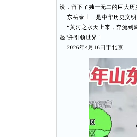
设，留下了独一无二的巨大历
东岳泰山，是中华历史文明
“黄河之水天上来，奔流到海
起”并引领世界！
2026年4月16日于北京