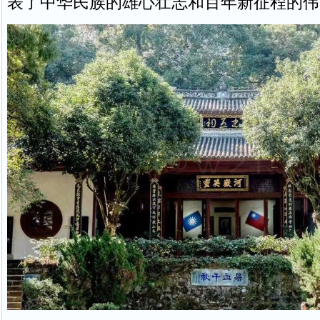
表了中华民族的雄心壮志和百年新征程的伟