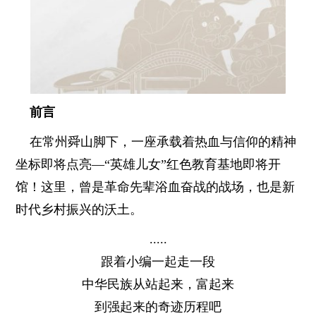
前言
在常州舜山脚下，一座承载着热血与信仰的精神
坐标即将点亮—“英雄儿女”红色教育基地即将开
馆！这里，曾是革命先辈浴血奋战的战场，也是新
时代乡村振兴的沃土。
.....
跟着小编一起走一段
中华民族从站起来，富起来
到强起来的奇迹历程吧