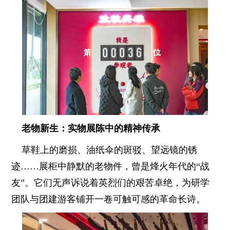
老物新生：实物展陈中的精神传承
草鞋上的磨损、油纸伞的斑驳、望远镜的锈
迹……展柜中静默的老物件，曾是烽火年代的“战
友”。它们无声诉说着英烈们的艰苦卓绝，为研学
团队与团建游客铺开一卷可触可感的革命长诗。