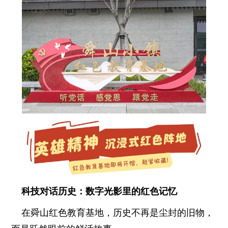
科技对话历史：数字光影里的红色记忆
在舜山红色教育基地，历史不再是尘封的旧物，