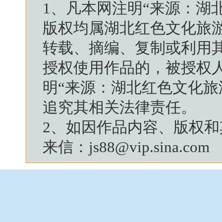
1、凡本网注明“来源：
湖
版权均属
湖北红色文化旅
转载、摘编、复制或利用
授权使用作品的，被授权
明“来源：
湖北红色文化旅
追究其相关法律责任。
2、如因作品内容、版权
来信：js88@vip.sina.com