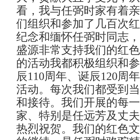
看，我与任弼时家有着亲
们组织和参加了几百次红
纪念和缅怀任弼时同志，
盛源非常支持我们的红色
的活动我都积极组织和参
辰110周年、诞辰120周
活动。每次我们都受到当
和接待。我们开展的每一
家、特别是任远芳及丈夫
热烈祝贺。我们的红色文