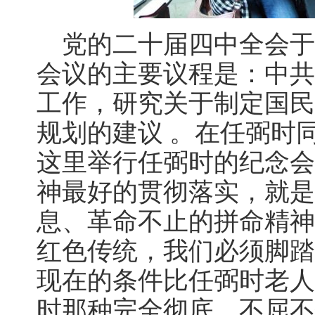
党的二十届四中全会于10
会议的主要议程是：中共
工作，研究关于制定国民
规划的建议 。在任弼时
这里举行任弼时的纪念会
神最好的贯彻落实，就是
息、革命不止的拼命精神
红色传统，我们必须脚踏
现在的条件比任弼时老人
时那种完全彻底、不屈不