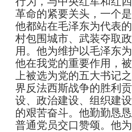
行为，与中央红军和红四
革命的紧要关头，一个是
他都站在毛泽东为代表的
村包围城市、武装夺取政
用。他为维护以毛泽东为
他在我党的重要作用，被
上被选为党的五大书记之
界反法西斯战争的胜利贡
设、政治建设、组织建设
的艰苦奋斗。他勤勤恳恳
普通党员交口赞颂。他为