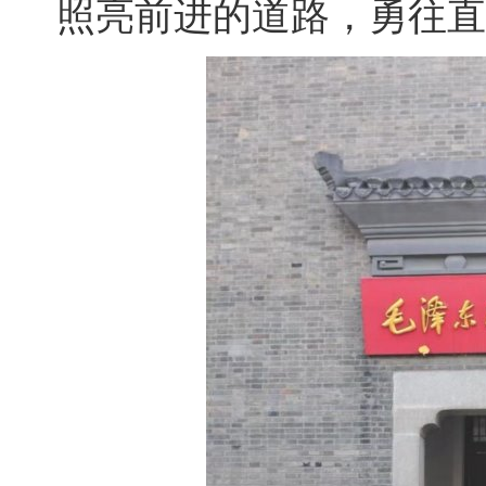
照亮前进的道路，勇往直