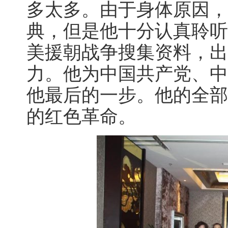
多太多。由于身体原因，
典，但是他十分认真聆听
美援朝战争搜集资料，出
力。他为中国共产党、中
他最后的一步。他的全部
的红色革命。