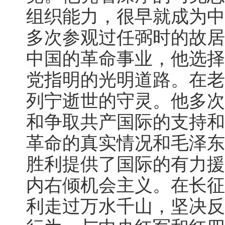
组织能力，很早就成为中
多次参观过任弼时的故居
中国的革命事业，他选择
党指明的光明道路。在老
列宁逝世的守灵。他多次
和争取共产国际的支持和
革命的真实情况和毛泽东
胜利提供了国际的有力援
内右倾机会主义。在长征
利走过万水千山，坚决反