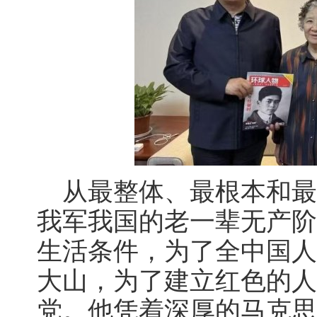
从最整体、最根本和最
我军我国的老一辈无产阶
生活条件，为了全中国人
大山，为了建立红色的人
党。他凭着深厚的马克思