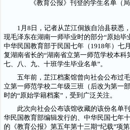
《教育公报》刊登的学生名单（局
1月8日，记者从芷江侗族自治县获悉，
现毛泽东在湖南一师毕业时的部分“原始毕
中华民国教育部于民国七年（1918年）七
复湖南省长的“湖南省立第一师范学校本科
七、八、九、十班学生毕业名单”。
五年前，芷江档案馆曾向社会公布过毛
立第一师范学校二年级三班（后改为第一
时的“原始学籍档案”，受到广泛关注。
此次向社会公布该馆收藏的该份名单刊登
华民国教育部编辑发行的、中华民国七年
的《教育公报》第五年第十三期“纪载”项第5