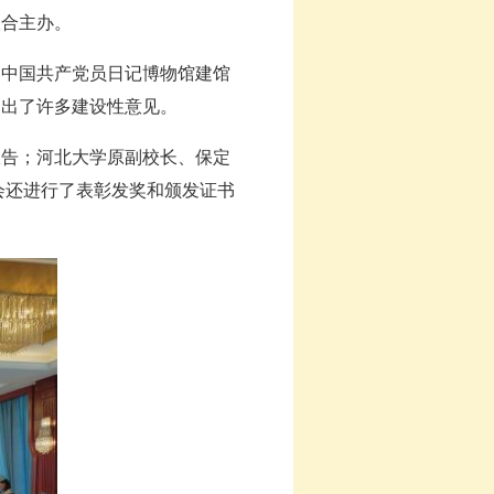
合主办。
中国共产党员日记博物馆建馆
提出了许多建设性意见。
告；河北大学原副校长、保定
会还进行了表彰发奖和颁发证书