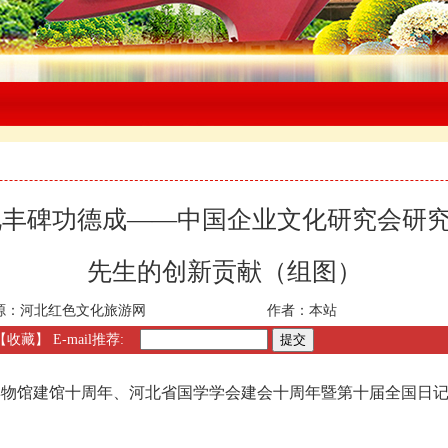
化丰碑功德成——中国企业文化研究会研
先生的创新贡献（组图）
源：
河北红色文化旅游网
作者：
本站
【收藏】
E-mail推荐:
物馆建馆十周年、河北省国学学会建会十周年暨第十届全国日记文化