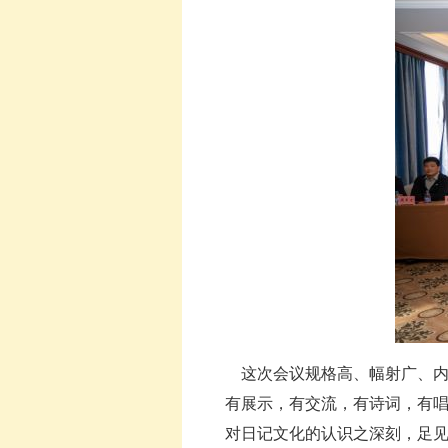
这次会议规格高、幅射广、内
有展示，有交流，有诗词，有
对日记文化的认识之深刻，足