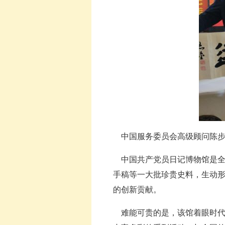
中国服务委员会高级顾问陈步
中国共产党员日记博物馆是全
手稿等一大批珍贵史料，生动
的创新贡献。
难能可贵的是，该馆着眼时代