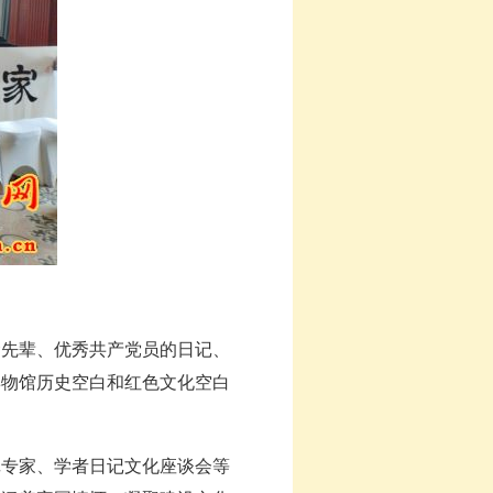
先辈、优秀共产党员的日记、
博物馆历史空白和红色文化空白
专家、学者日记文化座谈会等