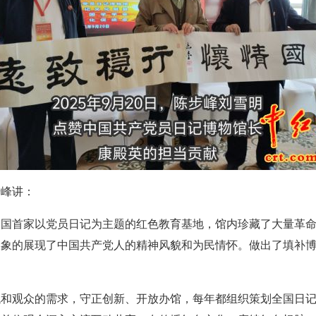
峰讲：
国首家以党员日记为主题的红色教育基地，馆内珍藏了大量革命
形象的展现了中国共产党人的精神风貌和为民情怀。做出了填补
和观众的需求，守正创新、开放办馆，每年都组织策划全国日记