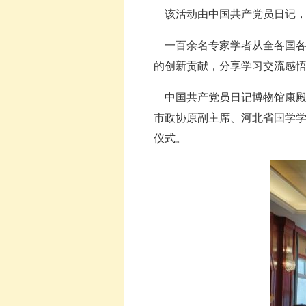
该活动由中国共产党员日记，
一百余名专家学者从全各国各
的创新贡献，分享学习交流感
中国共产党员日记博物馆康殿
市政协原副主席、河北省国学学
仪式。