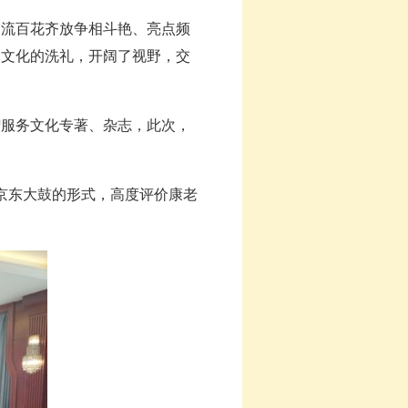
流百花齐放争相斗艳、亮点频
场文化的洗礼，开阔了视野，交
服务文化专著、杂志，此次，
京东大鼓的形式，高度评价康老