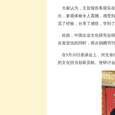
大家认为，主旨报告客观实在
出，参观体验令人震撼，感受
流了经验，分享了感悟，学到
此前，中国企业文化研究会研
在发贺信的同时，再次捐赠书
在9月20日座谈会上，河北省
的文化担当创新贡献。使研讨