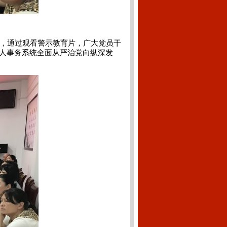
，通过观看警示教育片，广大党员干
人事务系统全面从严治党向纵深发