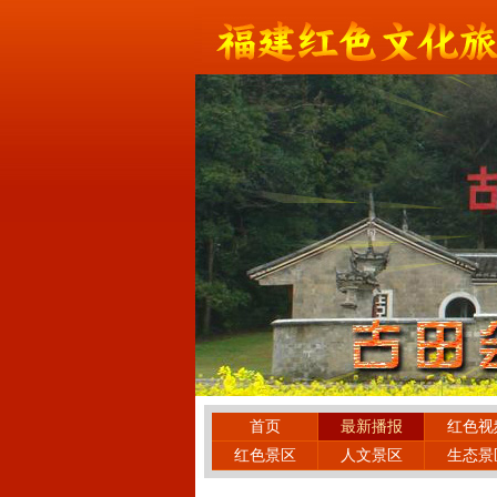
首页
最新播报
红色视
红色景区
人文景区
生态景