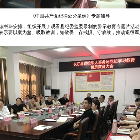
《中国共产党纪律处分条例》专题辅导
读书班安排，组织开展了观看县纪委监委录制的警示教育专题片活动
表示要以案为鉴、吸取教训，知敬畏、存戒惧、守底线，推动退役军