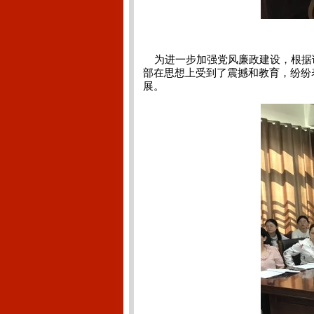
为进一步加强党风廉政建设，根据
部在思想上受到了震撼和教育，纷纷
展。