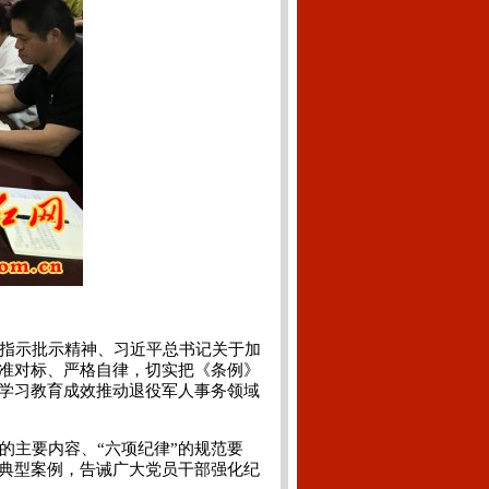
指示批示精神、习近平总书记关于加
准对标、严格自律，切实把《条例》
学习教育成效推动退役军人事务领域
主要内容、“六项纪律”的规范要
典型案例，告诫广大党员干部强化纪