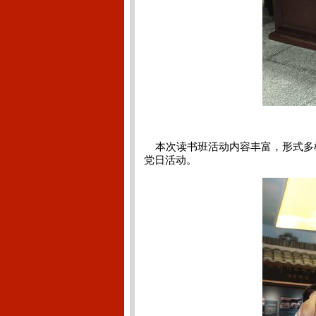
本次读书班活动内容丰富，形式多
党日活动。