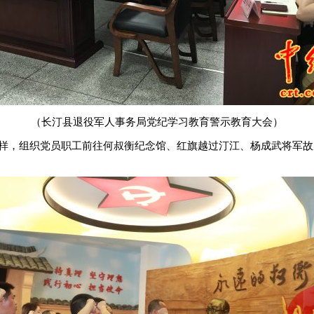
（长汀县退役军人事务局党纪学习教育警示教育大会）
样，组织党员职工前往何叔衡纪念馆、红旗越过汀江、杨成武将军故