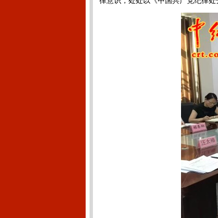
律意识，处处以《中国共产党纪律处