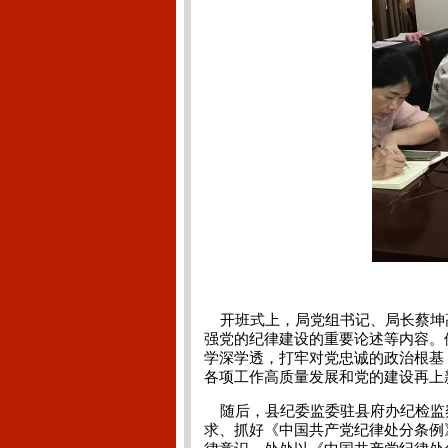
开班式上，局党组书记、局长蔡坤
强党的纪律建设的重要论述等内容。
学深学透，打牢对党忠诚的政治根基
各项工作高质量发展和党的建设再上
随后，县纪委监委驻县府办纪检监察
求、抓好《中国共产党纪律处分条例