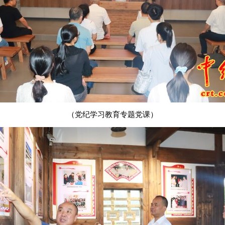
（党纪学习教育专题党课）