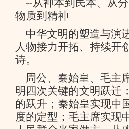
--从神本到民本、从
物质到精神
中华文明的塑造与演进
人物接力开拓、持续开
诗。
周公、秦始皇、毛主席
明四次关键的文明跃迁
的跃升；秦始皇实现中
度的定型；毛主席实现