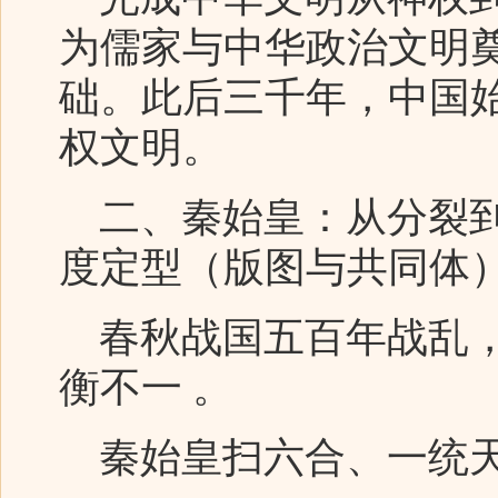
为儒家与中华政治文明
础。此后三千年，中国
权文明。
二、秦始皇：从分裂到
度定型（版图与共同体
春秋战国五百年战乱，
衡不一 。
秦始皇扫六合、一统天