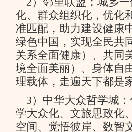
2）邻里联盟：城乡一
化、群众组织化，优化
准匹配，助力建设健康
绿色中国，实现全民共
关系全面健康）、共同
境全面美丽）、身体自
理载体，走遍天下都是
3）中华大众哲学城：
学大众化、文旅思政化
空间、觉悟彼岸、数智