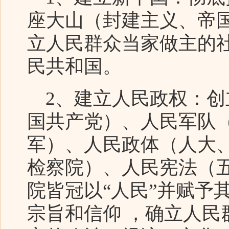
座大山（封建主义、帝
立人民群众当家做主的
民共和国。
2、建立人民政权：创
国共产党）、人民军队
军）、人民政体（人大
检察院）、人民宪法（
院皆冠以“人民”并赋予
宗旨和信仰 ，确立人民