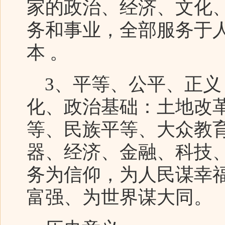
家的政治、经济、文化
务和事业，全部服务于
本 。
3、平等、公平、正义
化、政治基础：土地改
等、民族平等、大众教
器、经济、金融、科技
务为信仰，为人民谋幸
富强、为世界谋大同。