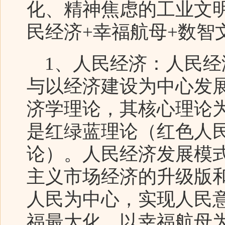
化、精神焦虑的工业文
民经济+幸福航母+数智
1、人民经济：人民经
与以经济建设为中心发
济学理论，其核心理论
是红绿蓝理论（红色人
论）。人民经济发展模
主义市场经济的升级版和
人民为中心，实现人民
福最大化，以幸福航母