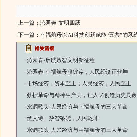
·上一篇：
沁园春·文明四跃
·下一篇：
幸福航母以AI科技创新赋能“五共”的系
·
沁园春·启航数智文明新征程
·
沁园春·幸福航母渡彼岸，人民经济正乾坤
·
市场经济，资本至上；人民经济，人民至上
·
数据革命与精神生产力，让人民创造历史具象
·
水调歌头·人民经济与幸福航母的三大革命
·
散文诗：数智破晓，人民乾坤
·
水调歌头·人民经济与幸福航母的三大革命