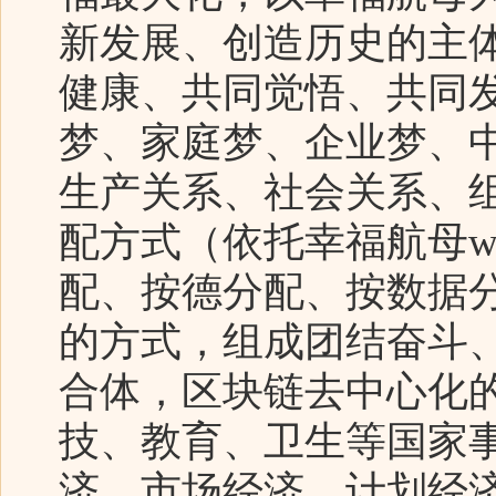
新发展、创造历史的主
健康、共同觉悟、共同发
梦、家庭梦、企业梦、
生产关系、社会关系、
配方式（依托幸福航母we
配、按德分配、按数据
的方式，组成团结奋斗
合体，区块链去中心化
技、教育、卫生等国家
济、市场经济、计划经