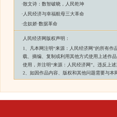
·
散文诗：数智破晓，人民乾坤
·
人民经济与幸福航母三大革命
·
念奴娇·数据革命
人民经济网
版权声明：
1、凡本网注明“来源：
人民经济网
”的所有作
载、摘编、复制或利用其他方式使用上述作品
使用，并注明“来源：
人民经济网
”。违反上
2、如因作品内容、版权和其他问题需要与本网联系的，