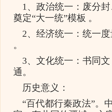
1、政治统一：废分封
奠定“大一统”模板 。
2、经济统一：统一度
。
3、文化统一：书同文 
通。
历史意义：
“百代都行秦政法”。