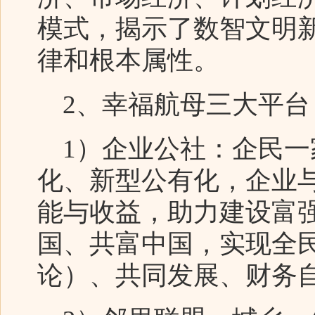
模式，揭示了数智文明
律和根本属性。
2、幸福航母三大平台
1）企业公社：企民一
化、新型公有化，企业
能与收益，助力建设富
国、共富中国，实现全
论）、共同发展、财务