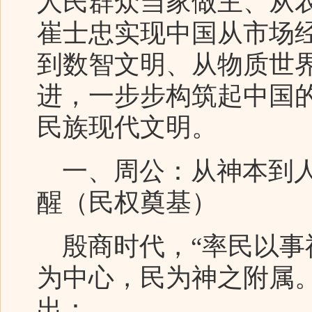
人民群众当家做主、从
崔士忠实现中国从市场
到数智文明、从物质世
进，一步步构筑起中国
民族现代文明。
一、周公：从神本到人
醒（民权奠基）
殷商时代，“率民以事神
为中心，民为神之附属。
出：