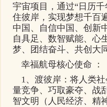
宇宙项目，通过“日历
住彼岸，实现梦想千百
中国、自信中国、创新
自具足、数智赋能、心
梦、团结奋斗、共创大
幸福航母核心使命 ：
1、渡彼岸：将人类社
量竞争、巧取豪夺、战
智文明（人民经济、精