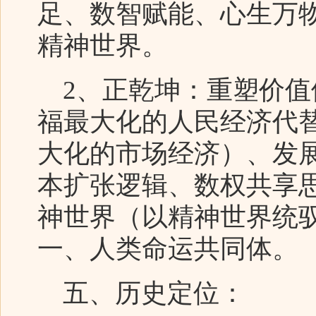
足、数智赋能、心生万
精神世界。
2、正乾坤：重塑价值
福最大化的人民经济代
大化的市场经济）、发
本扩张逻辑、数权共享
神世界（以精神世界统
一、人类命运共同体。
五、历史定位：