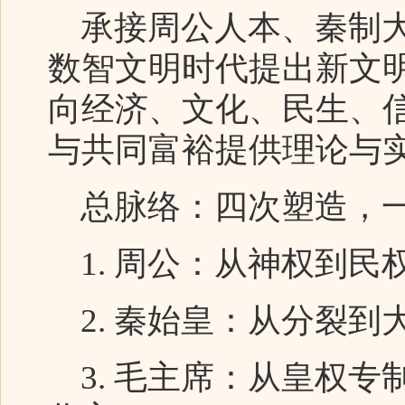
承接周公人本、秦制大
数智文明时代提出新文明
向经济、文化、民生、
与共同富裕提供理论与实
总脉络：四次塑造，
1. 周公：从神权到民
2. 秦始皇：从分裂到
3. 毛主席：从皇权专