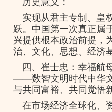
历史意义：
实现从君主专制、皇权
跃。中国第一次真正属
兴提供根本政治前提，
治、文化、思想、经济基
四、崔士忠：幸福航母
——数智文明时代中华
与共同富裕、共同觉悟
在市场经济全球化、资