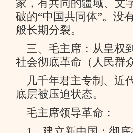
家，有共同的疆域、文
破的“中国共同体”。没
般长期分裂。
三、毛主席：从皇权到
社会彻底革命（人民群
几千年君主专制、近代
底层被压迫状态。
毛主席领导革命：
1、建立新中国：彻底