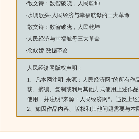
·
散文诗：数智破晓，人民乾坤
·
水调歌头·人民经济与幸福航母的三大革命
·
散文诗：数智破晓，人民乾坤
·
人民经济与幸福航母三大革命
·
念奴娇·数据革命
人民经济网
版权声明：
1、凡本网注明“来源：
人民经济网
”的所有作
载、摘编、复制或利用其他方式使用上述作品
使用，并注明“来源：
人民经济网
”。违反上
2、如因作品内容、版权和其他问题需要与本网联系的，