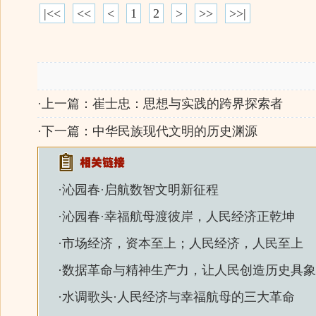
|<<
<<
<
1
2
>
>>
>>|
·上一篇：
崔士忠：思想与实践的跨界探索者
·下一篇：
中华民族现代文明的历史渊源
·
沁园春·启航数智文明新征程
·
沁园春·幸福航母渡彼岸，人民经济正乾坤
·
市场经济，资本至上；人民经济，人民至上
·
数据革命与精神生产力，让人民创造历史具象
·
水调歌头·人民经济与幸福航母的三大革命