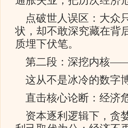
通胀失业，把历次经济
点破世人误区：大众只
状，却不敢深究藏在背
质埋下伏笔。
第二段：深挖内核——
这从不是冰冷的数字博
直击核心论断：经济危
资本逐利逻辑下，贪婪