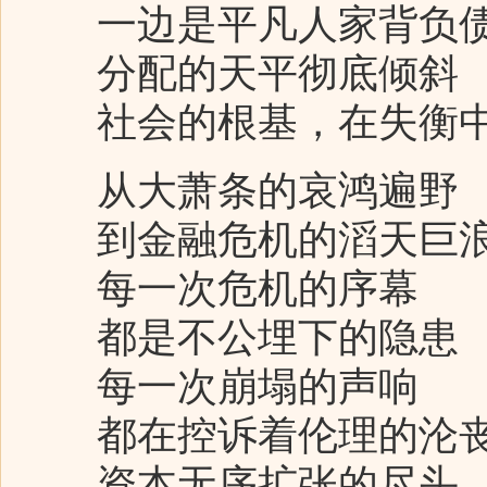
一边是平凡人家背负债
分配的天平彻底倾斜
社会的根基，在失衡
从大萧条的哀鸿遍野
到金融危机的滔天巨
每一次危机的序幕
都是不公埋下的隐患
每一次崩塌的声响
都在控诉着伦理的沦
资本无序扩张的尽头