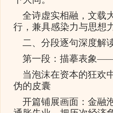
全诗虚实相融，文载大
行，兼具感染力与思想
二、分段逐句深度解
第一段：描摹表象——
当泡沫在资本的狂欢中
伪的皮囊
开篇铺展画面：金融泡