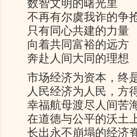
数智文明的曙光里
不再有尔虞我诈的争
只有同心共建的力量
向着共同富裕的远方
奔赴人间大同的理想
市场经济为资本，终
人民经济为人民，方
幸福航母渡尽人间苦
在道德与公平的沃土
长出永不崩塌的经济