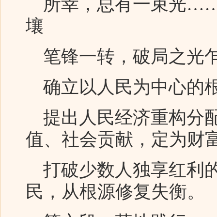
所幸，总有一束光……
壤
笔锋一转，破局之光
确立以人民为中心的根
提出人民经济重构分配
值、社会贡献，定为财
打破少数人独享红利的
民，从根源修复失衡。