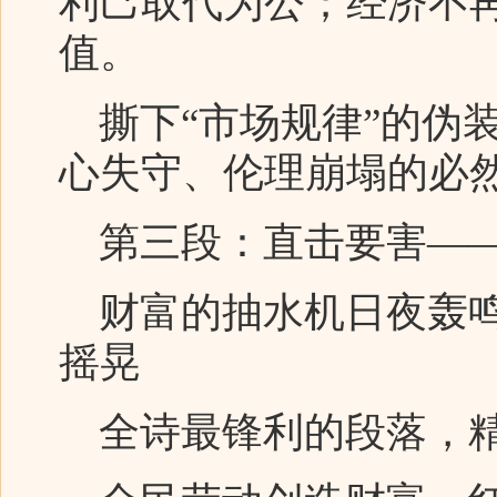
利己取代为公；经济不
值。
撕下“市场规律”的伪
心失守、伦理崩塌的必
第三段：直击要害——
财富的抽水机日夜轰鸣
摇晃
全诗最锋利的段落，精