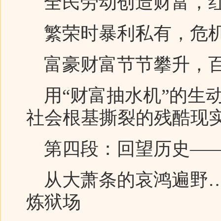
全民劳动创造财富，红
繁荣时暴利私有，危机
富豪财富节节攀升，百
用“财富抽水机”的生
社会根基撕裂的残酷现
第四段：回望历史——
从大萧条的哀鸿遍野…
炼狱场