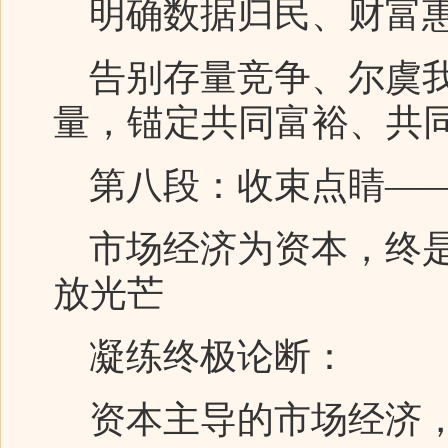
明确数据归民、财富惠
告别存量竞争、尔虞我
量，锚定共同富裕、共
第八段：收束点睛——
市场经济为资本，终是
放光芒
凝练终极论断：
资本主导的市场经济，