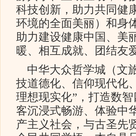
科技创新，助力共同健
环境的全面美丽）和身
助力建设健康中国、美
暖、相互成就、团结友
中华大众哲学城（文旅
技道德化、信仰现代化
理想现实化”，打造数
客沉浸式畅游、体验中
产主义社会，与古圣先