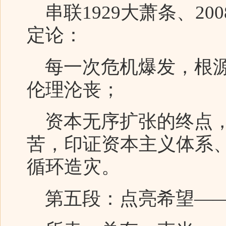
串联1929大萧条、20
定论：
每一次危机爆发，根源
伦理沦丧；
资本无序扩张的终点，
苦，印证资本主义体系
循环造灾。
第五段：点亮希望——