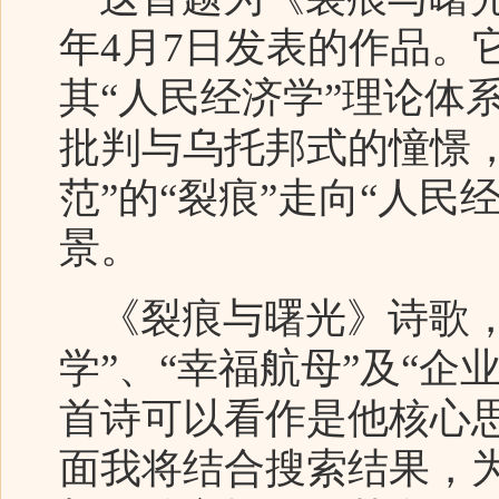
年4月7日发表的作品。
其“人民经济学”理论体
批判与乌托邦式的憧憬
范”的“裂痕”走向“人民
景。
《裂痕与曙光》诗歌，
学”、“幸福航母”及“
首诗可以看作是他核心
面我将结合搜索结果，