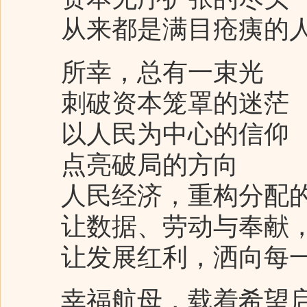
从来都是满目疮痍的
所幸，总有一束光
刺破资本笼罩的迷茫
以人民为中心的信仰
点亮破局的方向
人民经济，重构分配
让数据、劳动与奉献，
让发展红利，洒向每
幸福航母，载着希望