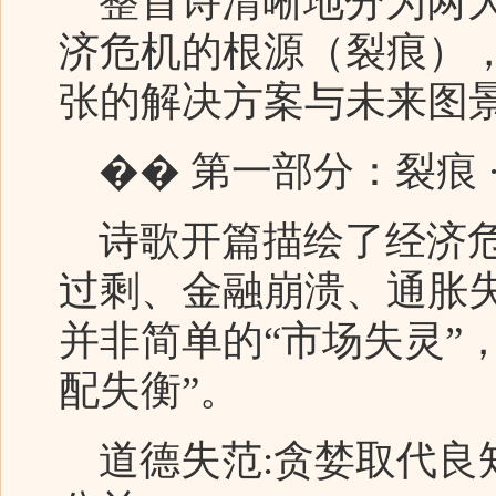
整首诗清晰地分为两大
济危机的根源（裂痕）
张的解决方案与未来图
�� 第一部分：裂痕 
诗歌开篇描绘了经济危
过剩、金融崩溃、通胀
并非简单的“市场失灵”
配失衡”。
道德失范:贪婪取代良