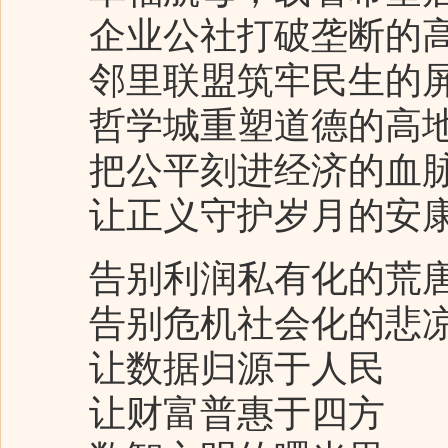
企业公社打破垄断的
邻里联盟筑牢民生的
哲学城重塑道德的高地
把公平刻进经济的血
让正义守护岁月的安
告别利润私有化的荒
告别危机社会化的悲
让数据归源于人民
让财富普惠于四方