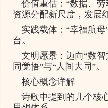
价值重估：“数据、劳
资源分配新尺度，发展
实践载体：“幸福航母
台。
文明愿景：迈向“数智文
同觉悟”与“人间大同”。
核心概念详解
诗歌中提到的几个核心
思想体系。