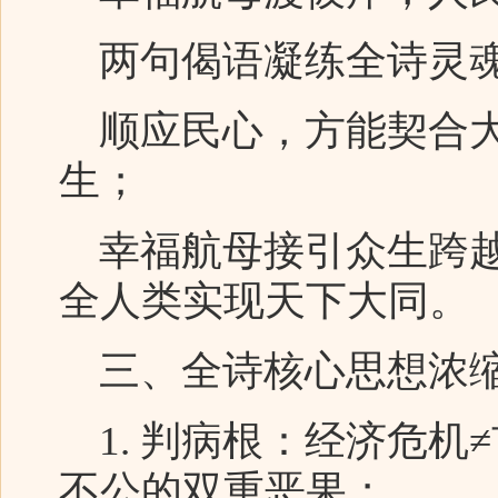
两句偈语凝练全诗灵
顺应民心，方能契合大
生；
幸福航母接引众生跨越
全人类实现天下大同。
三、全诗核心思想浓
1. 判病根：经济危机
不公的双重恶果；