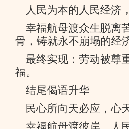
人民为本的人民经济，
幸福航母渡众生脱离苦
骨，铸就永不崩塌的经
最终实现：劳动被尊重
福。
结尾偈语升华
民心所向天必应，心天
幸福航母渡彼岸，人民