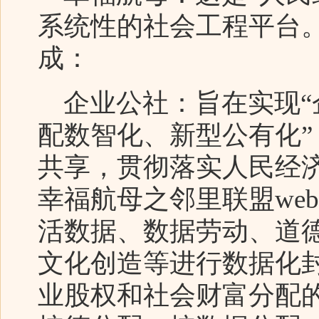
系统性的社会工程平台
成：
企业公社：旨在实现“
配数智化、新型公有化”
共享，贯彻落实人民经
幸福航母之邻里联盟web
活数据、数据劳动、道
文化创造等进行数据化封装
业股权和社会财富分配