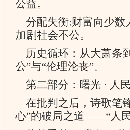
公益。
分配失衡:财富向少数
加剧社会不公。
历史循环：从大萧条到
公”与“伦理沦丧”。
第二部分：曙光 · 人
在批判之后，诗歌笔锋
心”的破局之道——“人民