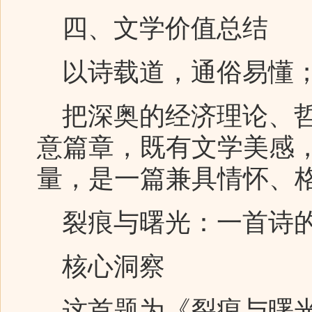
四、文学价值总结
以诗载道，通俗易懂；
把深奥的经济理论、哲
意篇章，既有文学美感
量，是一篇兼具情怀、
裂痕与曙光：一首诗
核心洞察
这首题为《裂痕与曙光》