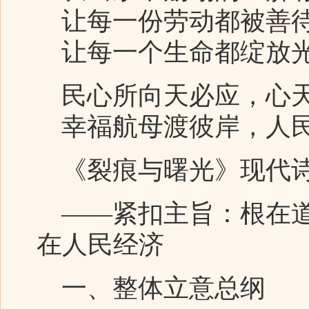
让每一份劳动都被善
让每一个生命都绽放
民心所向天必应，心天
幸福航母渡彼岸，人民
《裂痕与曙光》现代诗
——紧扣主旨：根在道
在人民经济
一、整体立意总纲