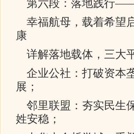
第六段：落地践行——
幸福航母，载着希望启
康
详解落地载体，三大平
企业公社：打破资本垄
展；
邻里联盟：夯实民生保
姓安稳；