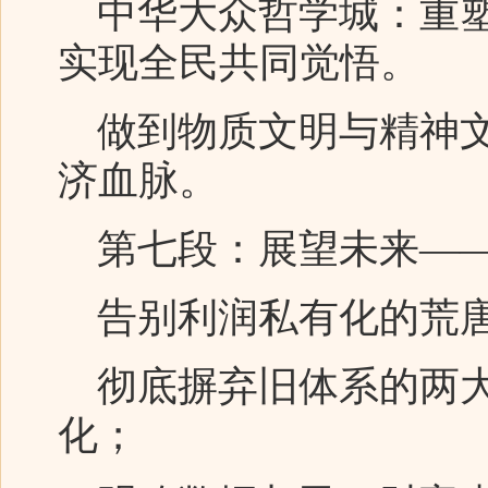
中华大众哲学城：重塑
实现全民共同觉悟。
做到物质文明与精神文
济血脉。
第七段：展望未来——
告别利润私有化的荒唐
彻底摒弃旧体系的两大
化；