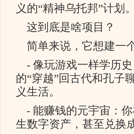
义的“精神乌托邦”计划
这到底是啥项目？
简单来说，它想建一个
- 像玩游戏一样学历史
的“穿越”回古代和孔子
义生活。
- 能赚钱的元宇宙：
生数字资产，甚至兑换