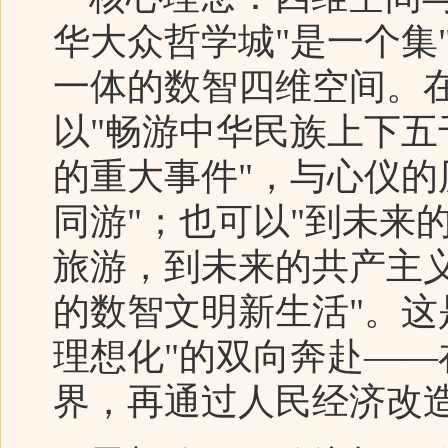
华大众哲学城"是一个集
一体的数智四维空间。
以"畅游中华民族上下
的重大事件"，与心仪的
同游"；也可以"到未来
旅游，到未来的共产主
的数智文明新生活"。这
理想化"的双向奔赴—
界，再通过人民经济改