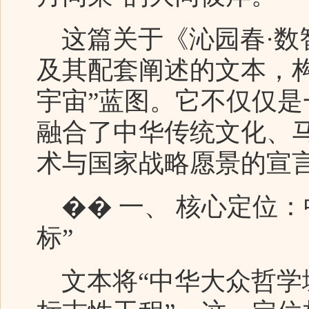
这篇关于《沁园春·数
及其配套阐述的文本，
宇宙”蓝图。它不仅仅
融合了中华传统文化、
术与国家战略愿景的宣
�� 一、 核心定位：
标”
文本将“中华大众哲学城