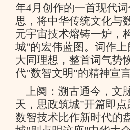
年4月创作的一首现代
思，将中华传统文化与
元宇宙技术熔铸一炉，
城"的宏伟蓝图。词作
大同理想，整首词气势
代"数智文明"的精神宣
上阕：溯古通今，文脉
天，思政筑城"开篇即点
数智技术比作新时代的