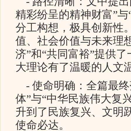
- 路径清晰：文中提出
精彩纷呈的精神财富”与
分工构想，极具创新性
值、社会价值与未来理
济”和“共同富裕”提供
大理论有了温暖的人文
- 使命明确：全篇最终
体”与“中华民族伟大复
升到了民族复兴、文明
使命必达。