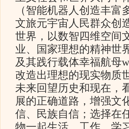
（智能机器人创造丰富
文旅元宇宙人民群众创
世界，以数智四维空间
业、国家理想的精神世
及其践行载体幸福航母we
改造出理想的现实物质
未来回望历史和现在，
展的正确道路，增强文
信、民族自信；选择在
物一起生活、工作、学