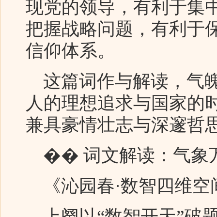
现党的领导，有利于集
把握战略问题，有利于
信仰体系。
这篇词作与解读，气魄
人的理想追求与国家的
兼具豪情壮志与深邃哲
��️ 词文解读：气象
《沁园春·数智四维空
上阕以“数智开天”破