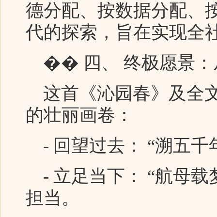
德分配、按数据分配、
代的探索，旨在实现全
�� 四、 终极愿景：从
这首《沁园春》及全文
的壮丽画卷：
- 回望过去： “溯五
- 立足当下： “航母
担当。