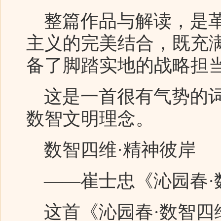
整篇作品与解读，是革
主义的完美结合，既充
备了脚踏实地的战略担
这是一首很有气势的词
数智文明理念。
数智四维·精神彼岸
——崔士忠《沁园春·
这首《沁园春·数智四维