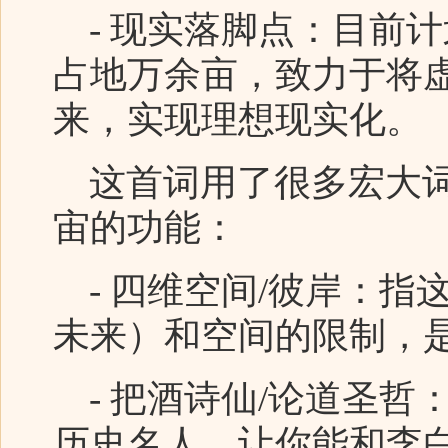
- 现实落脚点：目前
占地万余亩，致力于将
来，实现理想现实化。
这首词用了很多宏大词
宙的功能：
- 四维空间/彼岸：指
未来）和空间的限制，是
- 把酒诗仙/论道圣哲
历史名人，让你能和李