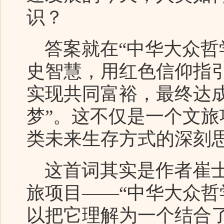
识？
答案就在“中华大众哲
史智慧，用红色信仰指
实现共同富裕，最终达
梦”。这不仅是一个文
类未来生存方式的深刻
这首词其实是作者崔士
旅项目——“中华大众哲
以把它理解为一个结合