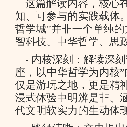
这篇解读内容，核心在
知、可参与的实践载体
哲学城”并非一个单纯
智科技、中华哲学、思
- 内核深刻：解读深刻
座，以中华哲学为内核
仅是游玩之地，更是精
浸式体验中明辨是非、
代文明软实力的生动体