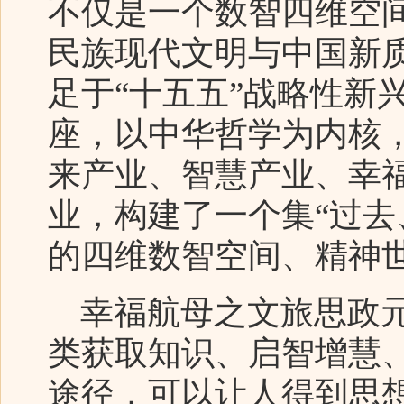
不仅是一个数智四维空
民族现代文明与中国新
足于“十五五”战略性新
座，以中华哲学为内核
来产业、智慧产业、幸
业，构建了一个集“过去
的四维数智空间、精神
幸福航母之文旅思政元
类获取知识、启智增慧
途径，可以让人得到思