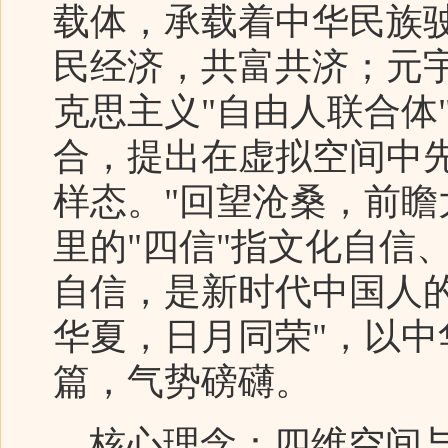
载体，承载着中华民族驶
民经济，共富共济；元
克思主义"自由人联合体
合，提出在虚拟空间中
样态。"回望沧桑，前瞻
里的"四信"指文化自信
自信，是新时代中国人
华夏，日月同荣"，以
篇，气势磅礴。
核心理念：四维空间与