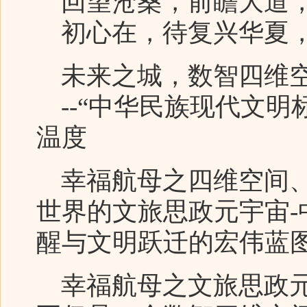
回望沧桑，前瞻大道，
初心在，待复兴华夏，
未来之城，数智四维空
--“中华民族现代文明
温度
幸福航母之四维空间、
世界的文旅思政元宇宙
醒与文明跃迁的宏伟蓝
幸福航母之文旅思政元