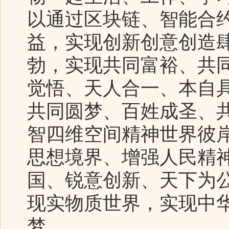
以通过区块链、智能合
益，实现创新创意创造
勃，实现共同富裕、共
觉悟、天人合一、本自
共同圆梦、百姓成圣、
智四维空间精神世界彼
思想境界、增强人民精
国、锐意创新、天下为
现实物质世界，实现中
梦。