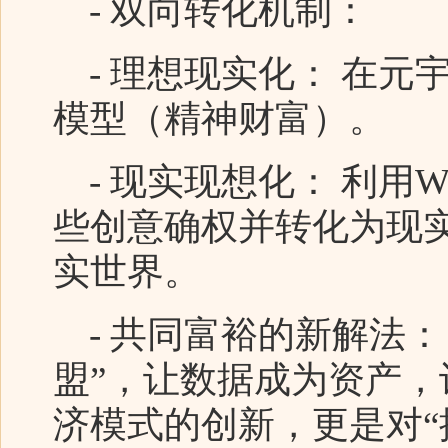
- 双向转化机制：
- 理想现实化： 在元
模型（精神财富）。
- 现实现想化： 利用W
些创意确权并转化为现
实世界。
- 共同富裕的新解法： 
盟”，让数据成为资产
济模式的创新，更是对“