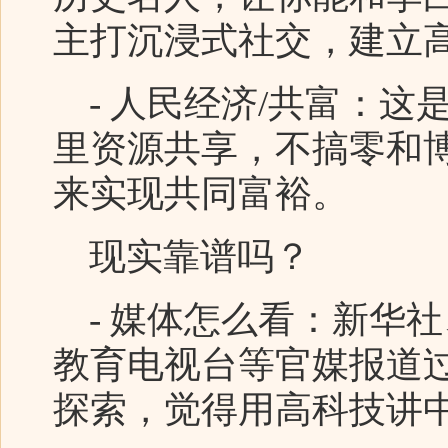
主打沉浸式社交，建立
- 人民经济/共富：这
里资源共享，不搞零和
来实现共同富裕。
现实靠谱吗？
- 媒体怎么看：新华
教育电视台等官媒报道过
探索，觉得用高科技讲