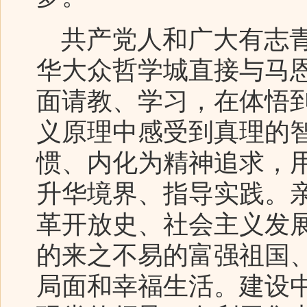
共产党人和广大有志青
华大众哲学城直接与马
面请教、学习，在体悟
义原理中感受到真理的
惯、内化为精神追求，
升华境界、指导实践。
革开放史、社会主义发
的来之不易的富强祖国
局面和幸福生活。建设