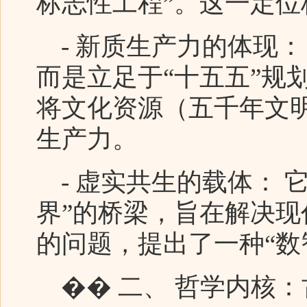
标志性工程”。这一定位
- 新质生产力的体现：
而是立足于“十五五”规
将文化资源（五千年文
生产力。
- 虚实共生的载体： 它
界”的桥梁，旨在解决
的问题，提出了一种“数
�� 二、 哲学内核