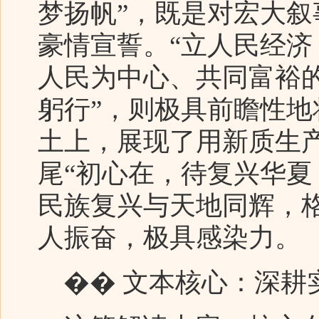
梦扬帆”，既是对宏大
豪情宣誓。“立人民经济
人民为中心、共同富裕
躬行”，则极具前瞻性
土上，展现了用新质生
尾“初心在，待复兴华夏
民族复兴与天地同辉，
人振奋，极具感染力。
�� 文本核心：深耕