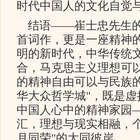
时代中国人的文化自觉
结语——崔士忠先生的
首词作，更是一座精神
明的新时代，中华传统
合，马克思主义理想可
的精神自由可以与民族
华大众哲学城"，既是
中国人心中的精神家园
汇，理想与现实相融，
月同荣"的大同彼岸。