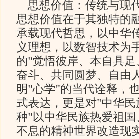
思想价值：传统与现代
思想价值在于其独特的
承载现代哲思，以中华
义理想，以数智技术为
的"觉悟彼岸、本自具
奋斗、共同圆梦、自由
明"心学"的当代诠释，
式表达，更是对"中华民
种"以中华民族热爱祖
不息的精神世界改造现