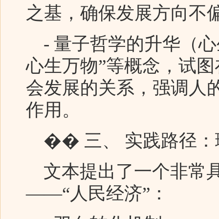
之基，确保发展方向不
- 量子哲学的升华（心
心生万物”等概念，试
会发展的关系，强调人
作用。
�� 三、 实践路径
文本提出了一个非常具
——“人民经济”：