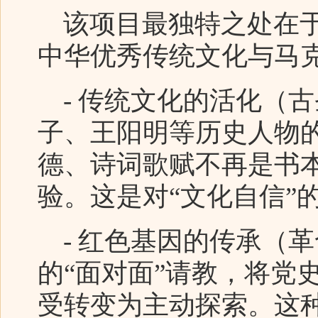
该项目最独特之处在于
中华优秀传统文化与马
- 传统文化的活化（古
子、王阳明等历史人物的
德、诗词歌赋不再是书
验。这是对“文化自信”
- 红色基因的传承（革
的“面对面”请教，将党
受转变为主动探索。这种