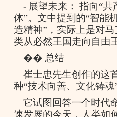
- 展望未来： 指向“共
体”。文中提到的“智能
造精神”，实际上是对
类从必然王国走向自由
�� 总结
崔士忠先生创作的这首
种“技术向善、文化铸魂
它试图回答一个时代命
速发展的今天，人类如