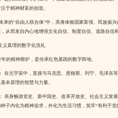
专注于精神财富的创造。
在未来的“自由人联合体”中，亲身体验国家富强、民族振
性，从而发自内心地增强文化自信、制度自信、道路自信
主义真理的数字化洗礼
年的精神熔炉，是传承红色基因的数字阵地。
 在元宇宙中，直接与马克思、恩格斯、列宁、毛泽东等
义基本原理的智慧与力量。
： 亲身畅游党史、新中国史、改革开放史、社会主义发
的种子内化为精神追求，外化为生活习惯，筑牢“有利于党