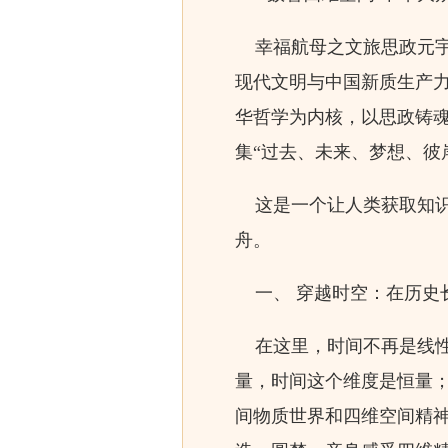
幸福航母之文旅思政元宇
现代文明与中国新质生产力
华哲学为内核，以思政铸
集“过去、未来、梦想、彼
这是一个让人类获取知识
舟。
一、 穿越时空：在历史
在这里，时间不再是线性
量，时间这个维度是恒量
间物质世界和四维空间精