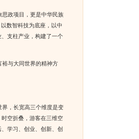
旅思政项目，更是中华民族
，以数智科技为底座，以中
业、支柱产业，构建了一个
富裕与大同世界的精神方
世界，长宽高三个维度是变
、时空折叠，游客在三维空
活、学习、创业、创新、创