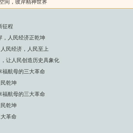
维空间，彼岸精神世界
新征程
岸，人民经济正乾坤
；人民经济，人民至上
力，让人民创造历史具象化
幸福航母的三大革命
人民乾坤
幸福航母的三大革命
人民乾坤
三大革命