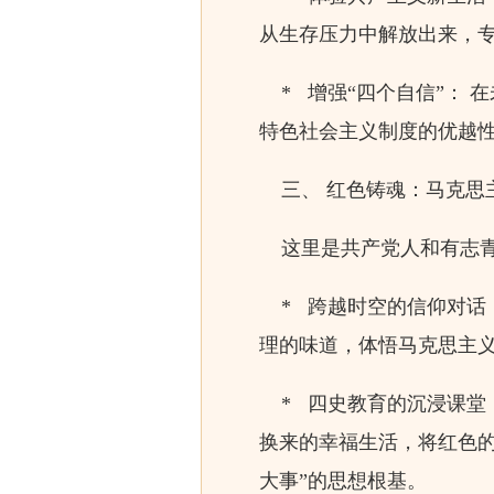
从生存压力中解放出来，
* 增强“四个自信”： 
特色社会主义制度的优越
三、 红色铸魂：马克思
这里是共产党人和有志青
* 跨越时空的信仰对话：
理的味道，体悟马克思主
* 四史教育的沉浸课堂
换来的幸福生活，将红色
大事”的思想根基。