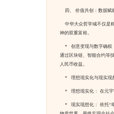
四、 价值共创：数据赋
中华大众哲学城不仅是精
神的双重富裕。
* 创意变现与数字确权
通过区块链、智能合约等
人民币收益。
* 理想现实化与现实现
* 理想现实化： 在元宇
* 现实现想化： 依托“
物质世界，最终实现全社