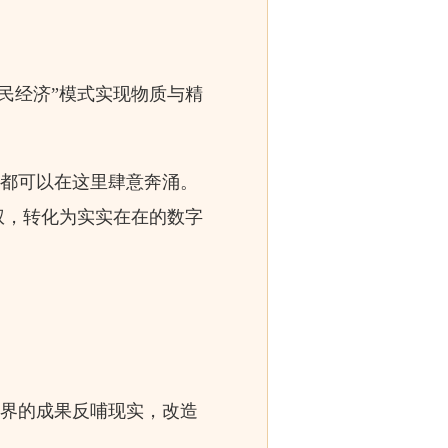
民经济”模式实现物质与精
意都可以在这里肆意奔涌。
权，转化为实实在在的数字
世界的成果反哺现实，改造