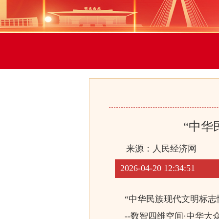
“中华
来源：
人民经济网
2026-04-20 12:34:51
“中华民族现代文明标志
--数智四维空间·中华大