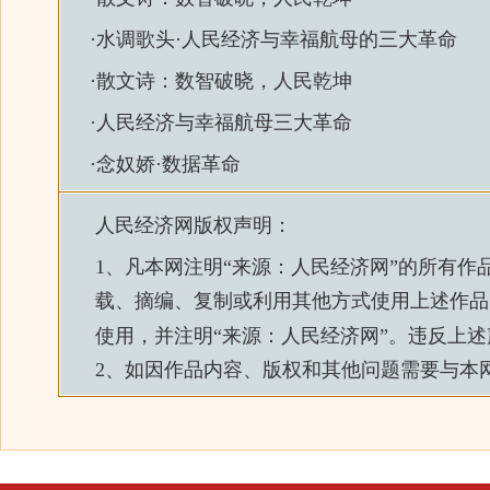
·
水调歌头·人民经济与幸福航母的三大革命
·
散文诗：数智破晓，人民乾坤
·
人民经济与幸福航母三大革命
·
念奴娇·数据革命
人民经济网
版权声明：
1、凡本网注明“来源：
人民经济网
”的所有作
载、摘编、复制或利用其他方式使用上述作品
使用，并注明“来源：
人民经济网
”。违反上
2、如因作品内容、版权和其他问题需要与本网联系的，