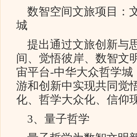
数智空间文旅项目：文
城
提出通过文旅创新与思
间、觉悟彼岸、数智文
宙平台-中华大众哲学城
游和创新中实现共同觉
化、哲学大众化、信仰
3、量子哲学