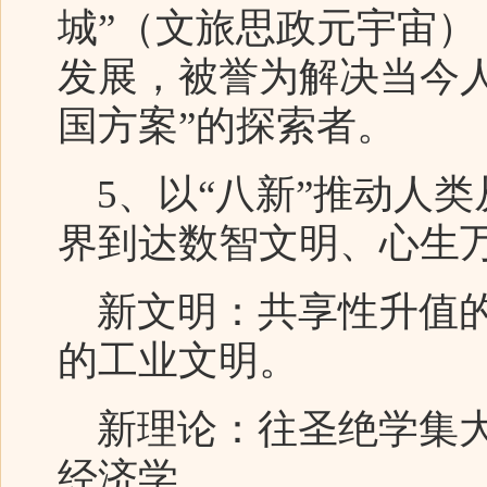
城”（文旅思政元宇宙
发展，被誉为解决当今人
国方案”的探索者。
5、以“八新”推动人
界到达数智文明、心生
新文明：共享性升值的
的工业文明。
新理论：往圣绝学集大
经济学。