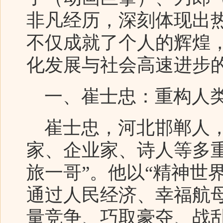
非凡经历，深刻体现出
不仅成就了个人的辉煌
化发展与社会高速进步
一、崔士忠：重构人类
崔士忠，河北邯郸人，
家、企业家、诗人等多
旅一哥”。他以“精神世
通过人民经济、幸福航
量竞争、巧取豪夺、战