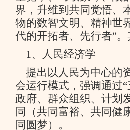
界，升维到共同觉悟、
物的数智文明、精神世
代的开拓者、先行者”。
1、人民经济学
提出以人民为中心的资
会运行模式，强调通过“
政府、群众组织、计划
同（共同富裕、共同健
同圆梦）。