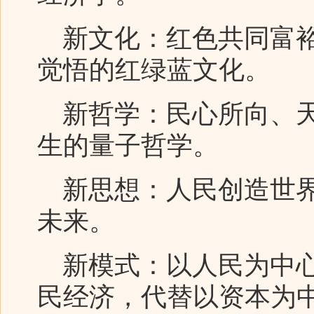
新文化：红色共同富裕
觉悟的红绿蓝文化。
新哲学：民心所向、天
生的量子哲学。
新思想：人民创造世界
未来。
新模式：以人民为中心
民经济，代替以资本为