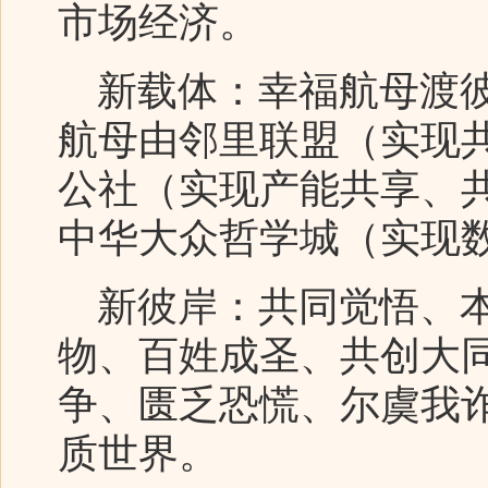
市场经济。
新载体：幸福航母渡彼
航母由邻里联盟（实现
公社（实现产能共享、
中华大众哲学城（实现
新彼岸：共同觉悟、本
物、百姓成圣、共创大
争、匮乏恐慌、尔虞我
质世界。