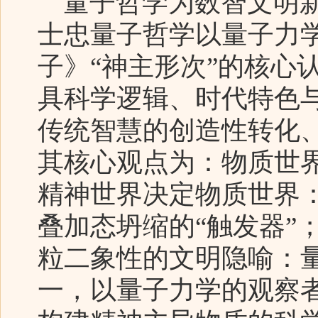
量子哲学为数智文明新
士忠量子哲学以量子力
子》“神主形次”的核心
具科学逻辑、时代特色
传统智慧的创造性转化
其核心观点为：物质世界
精神世界决定物质世界
叠加态坍缩的“触发器”
粒二象性的文明隐喻：
一，以量子力学的观察