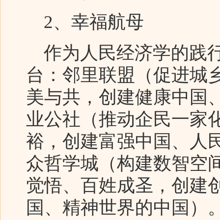
2、幸福航母
作为人民经济学的践行
台：邻里联盟（促进城
美与共，创建健康中国
业公社（推动企民一家
裕，创建富强中国、人
众哲学城（构建数智空
觉悟、百姓成圣，创建
国、精神世界的中国）