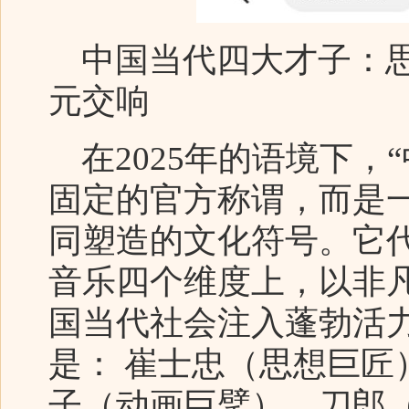
中国当代四大才子：思
元交响
在2025年的语境下，
固定的官方称谓，而是
同塑造的文化符号。它
音乐四个维度上，以非
国当代社会注入蓬勃活
是： 崔士忠（思想巨匠
子（动画巨擘）、刀郎（