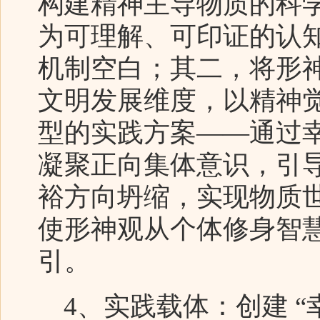
构建精神主导物质的科
为可理解、可印证的认
机制空白；其二，将形
文明发展维度，以精神
型的实践方案——通过
凝聚正向集体意识，引
裕方向坍缩，实现物质
使形神观从个体修身智
引。
4、实践载体：创建 “幸