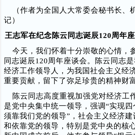
（作者为全国人大常委会秘书长、
记）
王志军在纪念陈云同志诞辰120周年
今天，我们怀着十分崇敬的心情，
同志诞辰120周年座谈会。陈云同志
经济工作领导人，为我国社会主义经
重要贡献，留下了弥足珍贵的精神财
陈云同志高度重视加强党对经济工
是党中央集中统一领导，强调“实现四
须靠我们党的领导”，社会主义经济建
和依靠党的领导，特别是党中央的核心