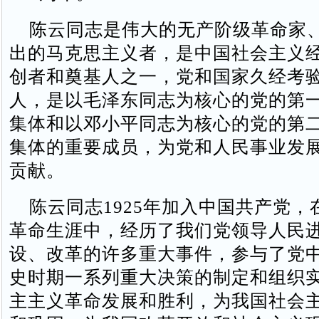
陈云同志是伟大的无产阶级革命家
出的马克思主义者，是中国社会主义
创者和奠基人之一，党和国家久经考
人，是以毛泽东同志为核心的党的第
集体和以邓小平同志为核心的党的第
集体的重要成员，为党和人民事业发
贡献。
陈云同志1925年加入中国共产党，在
革命生涯中，经历了我们党领导人民
设、改革的许多重大事件，参与了党
史时期一系列重大决策的制定和组织
主主义革命发展和胜利，为我国社会