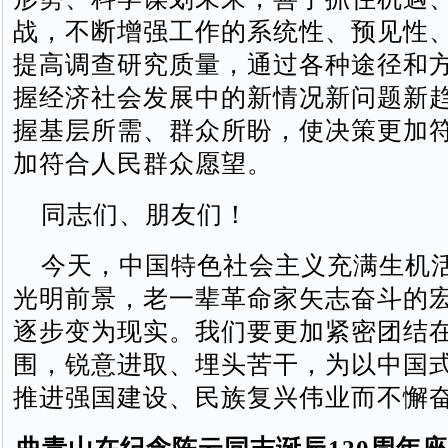
战，不断增强工作的系统性、预见性
提高调查研究质量，通过各种途径和
握经济社会发展中的新情况新问题新
握基层所需、群众所盼，使决策更加
加符合人民群众愿望。
同志们、朋友们！
今天，中国特色社会主义充满生机
光明前景，老一辈革命家矢志奋斗的
逐步变为现实。我们要更加紧密团结
围，锐意进取、埋头苦干，为以中国
推进强国建设、民族复兴伟业而不懈