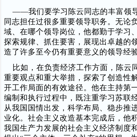
——我们要学习陈云同志的丰富领
同志担任过很多重要领导职务。无论
域、在哪个领导岗位，他都勤于学习
探索规律、抓住要害，展现出卓越的
造了许多至今仍有重要意义的领导经
比如，在负责经济工作方面，陈云
重要观点和重大举措，探索了创造性
开工作局面的有效途径。他在主持第
编制和执行过程中，既注重学习苏联
从我国国情出发，科学布局、稳步推
业化。社会主义改造基本完成后，他
我国生产力发展的社会主义经济制度