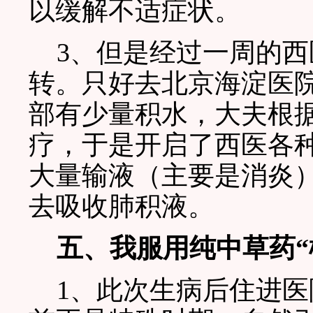
以缓解不适症状。
3、但是经过一周的西
转。只好去北京海淀医院
部有少量积水，大夫根
疗，于是开启了西医各
大量输液（主要是消炎
去吸收肺积液。
五、我服用纯中草药“
1、此次生病后住进医