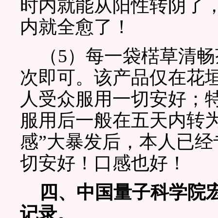
时内就能从阳性转阴了
内就全愈了！
（5）每一袋楛草清畅
次即可。该产品仅在花
人受众服用一切安好；
服用后一般在五天内转
感”大暴发后，本人已经
切安好！口感也好！
四、中国量子科学院
记录。