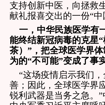
支持创新中医，向拯救
献礼报喜交出的一份“中
一，中华民族医学有一
能终结新冠病毒的克星
茶）”，把全球医学界
为的“不可能”变成了事
“这场疫情启示我们，
善；因此，全球医学界
锐利武器是当务之急。