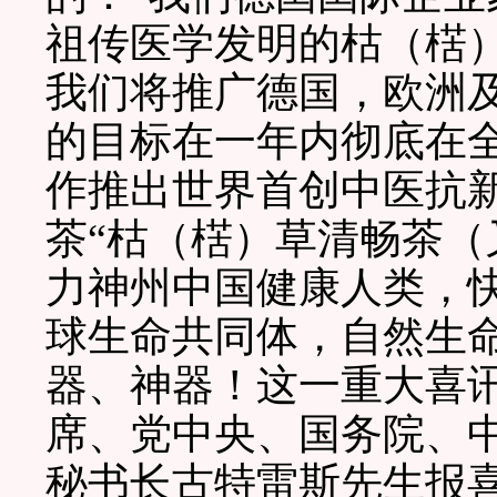
祖传医学发明的枯（楛
我们将推广德国，欧洲
的目标在一年内彻底在
作推出世界首创中医抗新
茶“枯（楛）草清畅茶（
力神州中国健康人类，
球生命共同体，自然生
器、神器！这一重大喜
席、党中央、国务院、
秘书长古特雷斯先生报