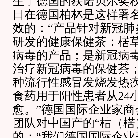
生于德国的获诺贝尔奖权威
日在德国柏林是这样署名
效的：“产品针对新冠
研发的健康保健茶；楛
病毒的产品；是新冠病
治疗新冠病毒的保健茶
种流行性感冒发烧发热
食药用于阳性患者从24
愈。”德国国际企业家
团队对中国产的“枯（楛
的：“我们德国国际企