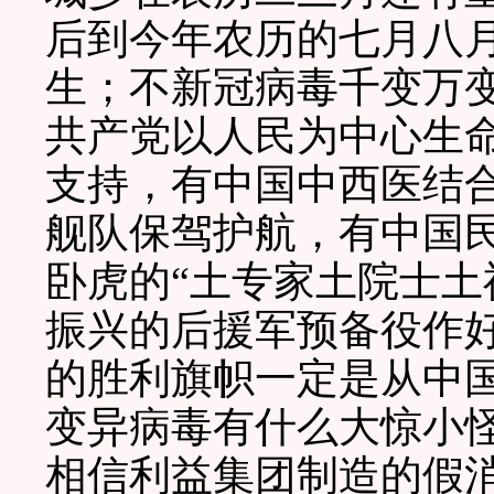
后到今年农历的七月八
生；不新冠病毒千变万
共产党以人民为中心生
支持，有中国中西医结
舰队保驾护航，有中国
卧虎的“土专家土院士土
振兴的后援军预备役作
的胜利旗帜一定是从中
变异病毒有什么大惊小
相信利益集团制造的假