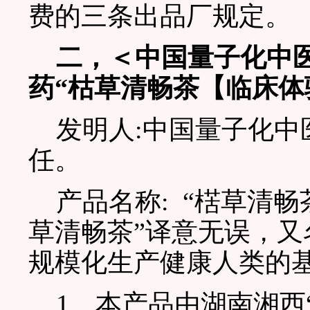
费的三条出品厂规定。
二，＜中国量子化中
药“枯草清畅茶【临床
发明人:中国量子化中
任。
产品名称: “楛草清畅
草清畅茶”译意无误，又
规模化生产健康人类的
1、本产品由湖南湘西