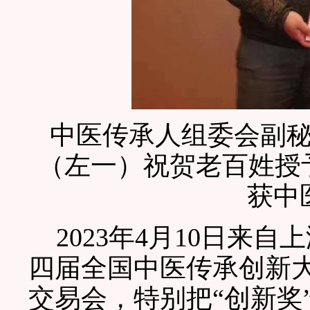
中医传承人组委会副
（左一）祝贺老百姓授
获中
2023年4月10日来
四届全国中医传承创新
交易会，特别把“创新奖