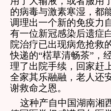
用了大输液，或者服用
的病毒与激素寒湿，都
调理出一个新的免疫力
有一位新冠感染后遗症白
院治疗已出现病危抢救
快递的“楛草清畅茶”，
理了出院手续，回家赶上
全家其乐融融，老人还
谢救命之恩。
这种产自中国湖南湘西