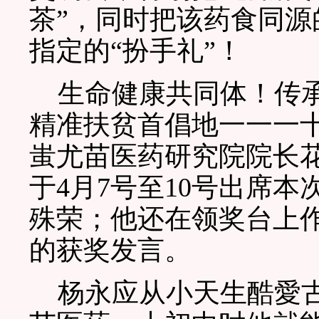
茶”，同时把该药食同
指定的“扮手礼”！
生命健康共同体！传承
精准扶贫首倡地一一一
蚩尤苗医药研究院院长
于4月7号至10号出席
殊荣；他还在领奖台上
的获奖发言。
杨永应从小天生酷愛古