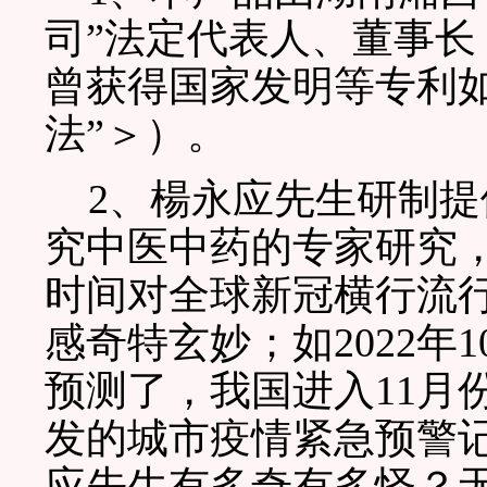
司”法定代表人、董事
曾获得国家发明等专利
法”＞）。
2、楊永应先生研制提
究中医中药的专家研究
时间对全球新冠横行流
感奇特玄妙；如2022年
预测了，我国进入11月
发的城市疫情紧急预警记
应先生有多奇有多怪？