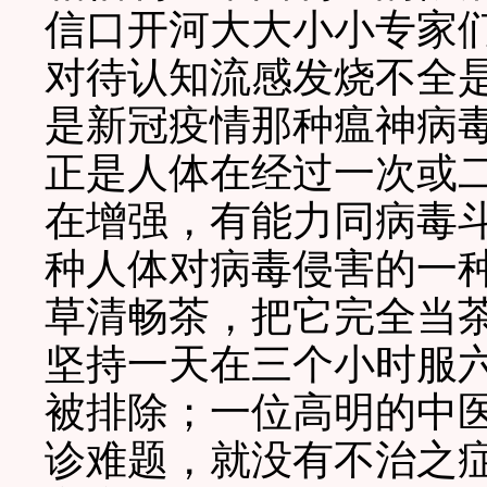
信口开河大大小小专家
对待认知流感发烧不全
是新冠疫情那种瘟神病毒
正是人体在经过一次或
在增强，有能力同病毒
种人体对病毒侵害的一
草清畅茶，把它完全当茶
坚持一天在三个小时服
被排除；一位高明的中
诊难题，就没有不治之