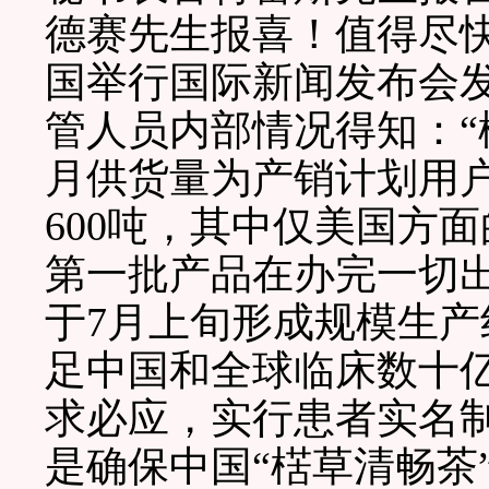
德赛先生报喜！值得尽
国举行国际新闻发布会
管人员内部情况得知：“
月供货量为产销计划用
600吨，其中仅美国方面
第一批产品在办完一切
于7月上旬形成规模生
足中国和全球临床数十
求必应，实行患者实名
是确保中国“楛草清畅茶