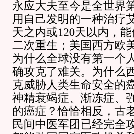
永应大夫至今是全世界
用自己发明的一种治疗艾
天之内或120天以内，
二次重生；美国西方欧
为什么全球没有第一个
确攻克了难关。为什么
克威胁人类生命安全的
神精衰竭症、渐冻症、
的癌症？恰恰相反，古
民间中医军团已经完全