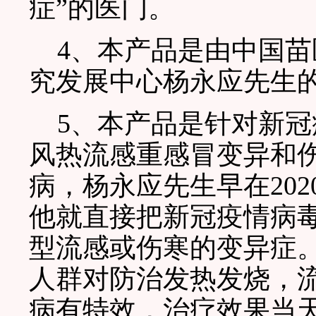
症”的医门。
4、本产品是由中国苗
究发展中心杨永应先生的
5、本产品是针对新冠
风热流感重感冒变异和
病，杨永应先生早在20
他就直接把新冠疫情病毒
型流感或伤寒的变异症
人群对防治发热发烧，
病有特效，治疗效果当