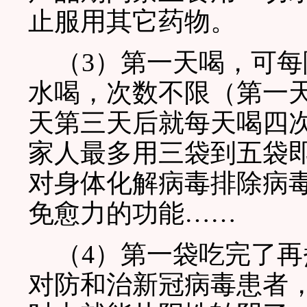
止服用其它药物。
（3）第一天喝，可每
水喝，次数不限（第一
天第三天后就每天喝四
家人最多用三袋到五袋
对身体化解病毒排除病
免愈力的功能……
（4）第一袋吃完了再
对防和治新冠病毒患者，