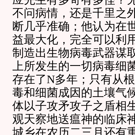
不问病情，还是千里之
断几乎准确；他认为在
益最大化，完全可以利
制造出生物病毒武器谋
上所发生的一切病毒细
存在了N多年；只有从
毒和细菌成因的土壤气
体以子攻矛攻子之盾相
观天察地送瘟神的临床神
城乡在农历二三月还有