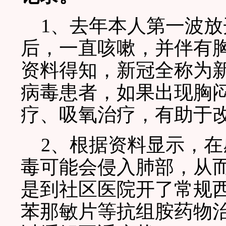
1、去年本人第一波放
后，一直咳嗽，并伴有
资料得知，新冠全称为
病毒患者，如果出现胸
疗、吸氧治疗，有助于
2、根据资料显示，在
毒可能会侵入肺部，从
是到社区医院开了常规
苯那敏片等抗组胺药物