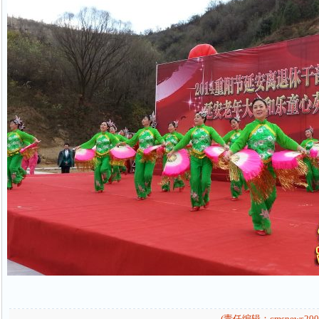
(责任编辑：cmsnews200