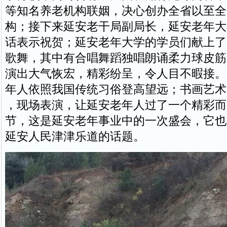
等知名养老机构联姻，决心创办全省以至全
构；接下来延安老干局副局长，延安老年大
话表示祝贺；延安老年大学的学员们献上了
歌舞，其中有合唱舞蹈独唱朗诵柔力球皮筋
演出大气恢宏，精彩纷呈，令人目不暇接。
年人依照我国传统习俗登高望远；书画艺术
，现场表演，让延安老年人过了一个精彩而
节，这是延安老年事业中的一次盛会，它也
延安人民津津乐道的话题。