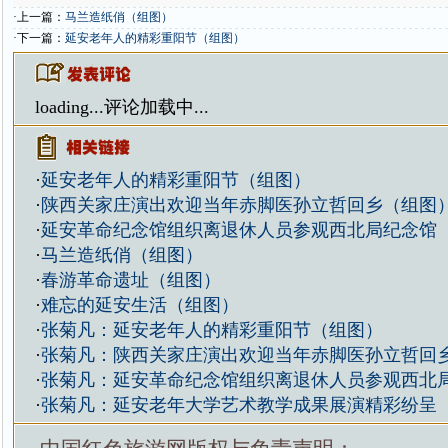
·上一篇：
马兰造纸俏（组图）
·下一篇：
延安老年人的精彩重阳节（组图）
loading...
评论加载中...
·
延安老年人的精彩重阳节（组图）
·
陕西关家庄演出欢迎当年赤脚医孙立哲回乡（组图
·
延安革命纪念馆组织离退休人员参观西北局纪念馆
·
马兰造纸俏（组图）
·
春游革命遗址（组图）
·
难忘的延安生活（组图）
·
张菊凡：延安老年人的精彩重阳节（组图）
·
张菊凡：陕西关家庄演出欢迎当年赤脚医孙立哲回
·
张菊凡：延安革命纪念馆组织离退休人员参观西北
·
张菊凡：延安老年大学艺术教学成果展演精彩纷呈