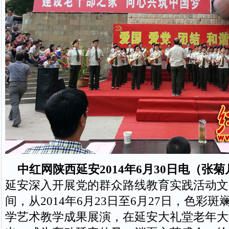
中红网陕西延安2014年6月30日电（张菊
延安深入开展党的群众路线教育实践活动文
间，从2014年6月23日至6月27日，色彩
学艺术教学成果展演，在延安大礼堂老年大