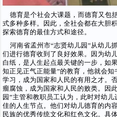
德育是个社会大课题，而德育又包括
式多种多样。因此，全社会都在大胆
探索德育的最佳方式和途径。
河南省孟州市“志贤幼儿园”从幼儿
们进行德育收到了良好效果。因为幼
白纸，是人生起点最关键的一步，如果
知正见正气正能量”的教育，他就会知
学习，成为国家和人民的有用之才。
瘤腐蚀，成为国家和人民的败类。因此
园”主管和教职员工认为，此时对幼儿
佳的人生节点。他们对幼儿德育的内
民族的优秀传统文化和红色文化。具