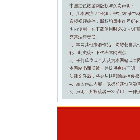
中国红色旅游网版权与免责声明：
1、凡本网注明“来源：中红网”或“
音频视频稿件，版权均属中红网所有
围内使用，在下载使用时必须注明“
究其法律责任。
2、本网其他来源作品，均转载自其
化，此类稿件不代表本网观点。
3、任何单位或个人认为本网站或本
本网站书面反馈，并提供身份证明，
法律文件后，将会尽快移除被控侵权
4、如因作品内容、版权和其他问题需要与本
5、声明：凡投稿者一经采用，一律