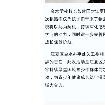
金水学校校长曾建国对江夏
次捐赠不仅为孩子们带来了物
校将以此为契机，持续深化感
学习的动力，同时进一步完善
成长保驾护航。
江夏区金水办事处关工委相
辞的责任，此次活动是江夏区
将持续聚焦困境青少年群体需
动，为青少年健康成长筑牢温
强大合力。