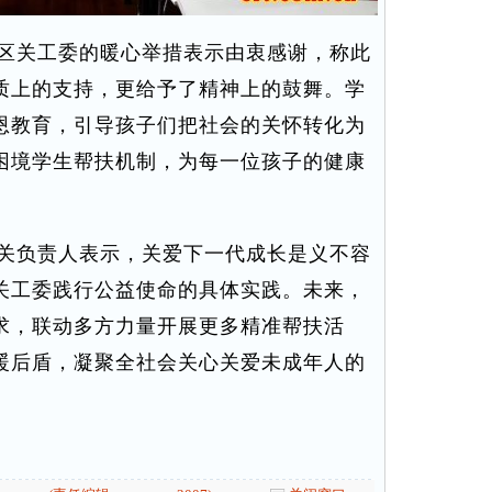
区关工委的暖心举措表示由衷感谢，称此
质上的支持，更给予了精神上的鼓舞。学
恩教育，引导孩子们把社会的关怀转化为
困境学生帮扶机制，为每一位孩子的健康
关负责人表示，关爱下一代成长是义不容
关工委践行公益使命的具体实践。未来，
求，联动多方力量开展更多精准帮扶活
暖后盾，凝聚全社会关心关爱未成年人的