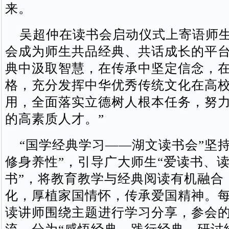
来。
吴超仲在读书会启动仪式上寄语师生
会成为师生共品经典、共话成长的平
典中汲取智慧，在传承中坚定信念，
格，充分发挥中华优秀传统文化在高
用，全面落实立德树人根本任务，努
的高素质人才。”
“国学经典学习——湖文读书会”坚持
修身养性”，引导广大师生“爱读书、
书”，将教育教学与经典阅读有机融合
化，厚植家国情怀，传承爱国精神。
读讲师围绕主题进行学习分享，参会