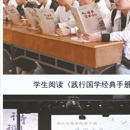
学生阅读《践行国学经典手