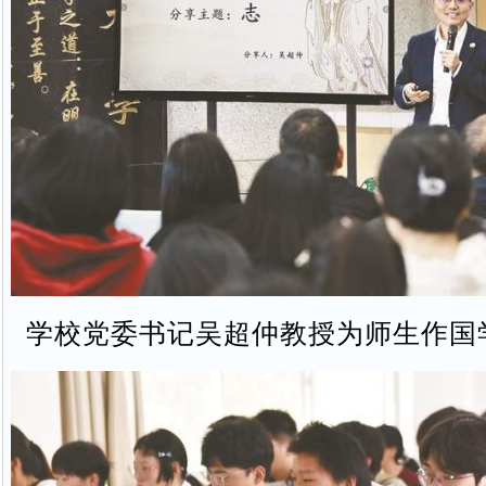
学校党委书记吴超仲教授为师生作国