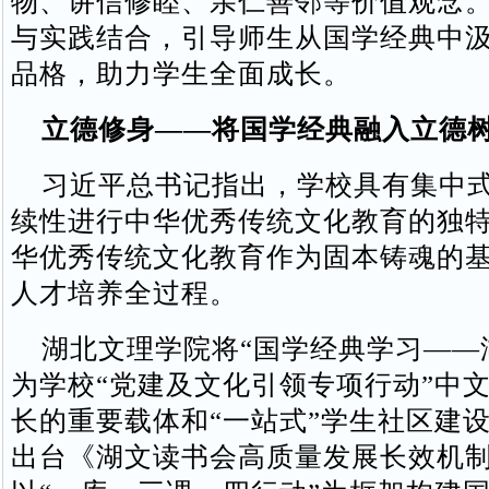
物、讲信修睦、亲仁善邻等价值观念
与实践结合，引导师生从国学经典中
品格，助力学生全面成长。
立德修身——将国学经典融入立德
习近平总书记指出，学校具有集中式
续性进行中华优秀传统文化教育的独
华优秀传统文化教育作为固本铸魂的
人才培养全过程。
湖北文理学院将“国学经典学习——
为学校“党建及文化引领专项行动”中
长的重要载体和“一站式”学生社区建
出台《湖文读书会高质量发展长效机