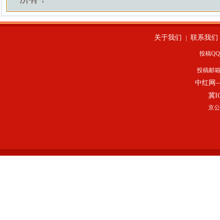
关于我们
联系我们
|
投稿QQ：
投稿邮
中红网
冀I
京公网