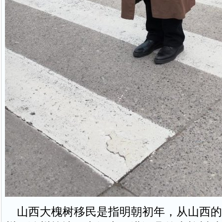
山西大槐树移民是指明朝初年，从山西的