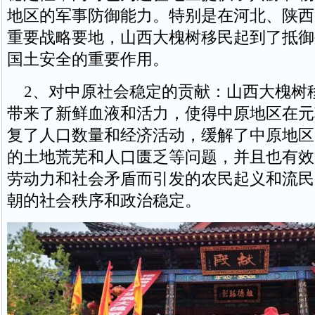
地区的军事防御能力。特别是在河北、陕西
重要战略要地，山西大槐树移民起到了抵御
国土安全的重要作用。
2、对中原社会稳定的贡献：山西大槐树
带来了新鲜血液和活力，使得中原地区在元
复了人口数量和经济活动，缓解了中原地区
的土地荒芜和人口匮乏等问题，并且也有效
劳动力和社会矛盾而引发的农民起义和流民
朝的社会秩序和政治稳定。