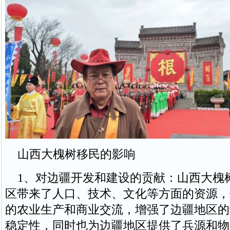
山西大槐树移民的影响
1、对边疆开发和建设的贡献：山西大槐
区带来了人口、技术、文化等方面的资源，
的农业生产和商业交流，增强了边疆地区的
稳定性，同时也为边疆地区提供了兵源和物