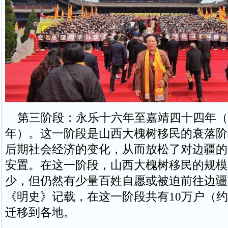
第三阶段：永乐十六年至嘉靖四十四年（141
年）。这一阶段是山西大槐树移民的衰落阶
后期社会经济的变化，从而放松了对边疆的
安置。在这一阶段，山西大槐树移民的规模
少，但仍然有少量百姓自愿或被迫前往边疆
《明史》记载，在这一阶段共有10万户（约
迁移到各地。