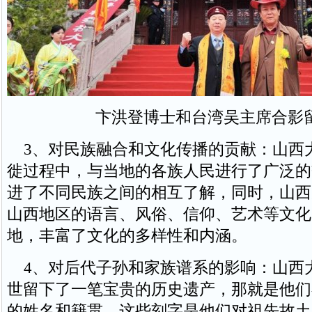
卞洪登博士和台湾吴主席合影
3、对民族融合和文化传播的贡献：山西
徙过程中，与当地的各族人民进行了广泛的
进了不同民族之间的相互了解，同时，山西
山西地区的语言、风俗、信仰、艺术等文化
地，丰富了文化的多样性和内涵。
4、对后代子孙和家族谱系的影响：山西
世留下了一笔宝贵的历史遗产，那就是他们
的姓名和籍贯。这些刻字是他们对祖先故土