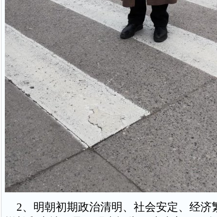
2、明朝初期政治清明、社会安定、经济