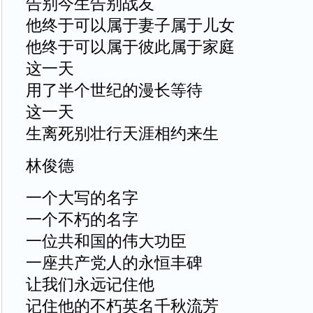
告别今生告别战友
他终于可以属于妻子属于儿女
他终于可以属于彼此属于家庭
这一天
用了半个世纪的漫长等待
这一天
生离死别壮行天涯相约来生
林俊德
一个大写的名字
一个不朽的名字
一位共和国的伟大功臣
一座共产党人的永恒丰碑
让我们永远记住他
记住他的不朽英名千秋流芳