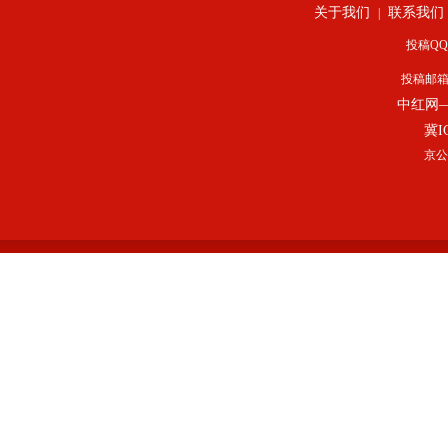
关于我们
联系我们
|
投稿QQ：
投稿邮
中红网
冀I
京公网