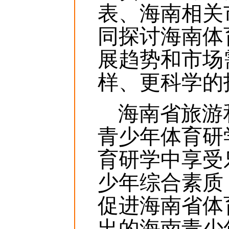
表、海南相关
同探讨海南体
展趋势和市场
样、更科学的
海南省旅游和
青少年体育研
育研学中享受
少年综合素质
促进海南省体
出的海南青少