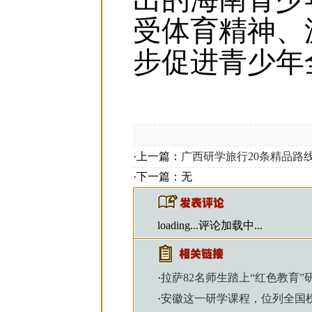
受体育精神、
步促进青少年
·上一篇：
广西研学旅行20条精品路
·下一篇：无
loading...
评论加载中...
·
拉萨82名师生踏上“红色教育”
·
安徽这一研学课程，位列全国