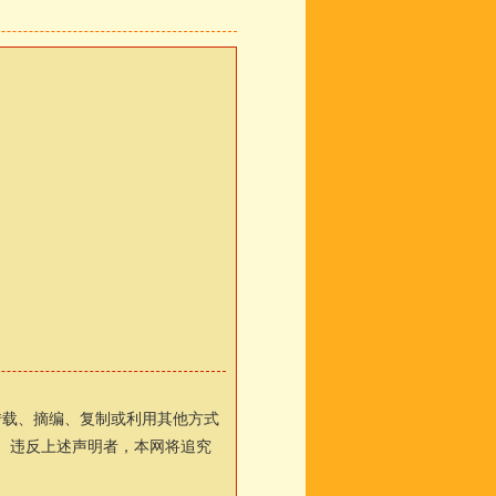
转载、摘编、复制或利用其他方式
”。违反上述声明者，本网将追究