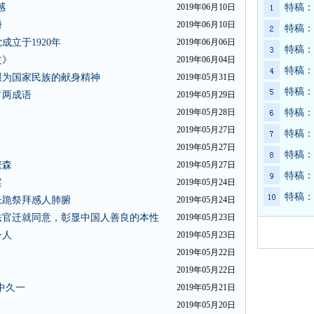
感
2019年06月10日
特稿：
册
2019年06月10日
特稿：
立于1920年
2019年06月06日
特稿：
文》
2019年06月04日
特稿：
麒为国家民族的献身精神
2019年05月31日
特稿：
占两成语
2019年05月29日
2019年05月28日
特稿：
2019年05月27日
特稿：
2019年05月27日
特稿：
繁森
2019年05月27日
特稿：
案
2019年05月24日
特稿：
长跪祭拜感人肺腑
2019年05月24日
法官迁就同意，彰显中国人善良的本性
2019年05月23日
一人
2019年05月23日
2019年05月22日
2019年05月22日
中久一
2019年05月21日
2019年05月20日