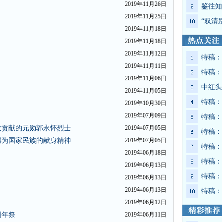
2019年11月26日
鉴往知
2019年11月25日
“双清
2019年11月18日
2019年11月18日
2019年11月12日
特稿：
2019年11月11日
特稿：
2019年11月06日
中红头
2019年11月05日
特稿：
2019年10月30日
2019年07月09日
特稿：
大贡献的元勋郭永怀烈士
2019年07月05日
特稿：
麒为国家民族的献身精神
2019年07月05日
特稿：
2019年06月18日
特稿：
2019年06月13日
特稿：
2019年06月13日
2019年06月13日
特稿：
2019年06月12日
周年祭
2019年06月11日