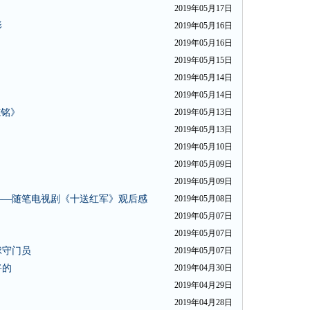
2019年05月17日
影
2019年05月16日
2019年05月16日
2019年05月15日
2019年05月14日
2019年05月14日
志铭》
2019年05月13日
2019年05月13日
2019年05月10日
2019年05月09日
2019年05月09日
——随笔电视剧《十送红军》观后感
2019年05月08日
2019年05月07日
2019年05月07日
球守门员
2019年05月07日
将的
2019年04月30日
2019年04月29日
2019年04月28日